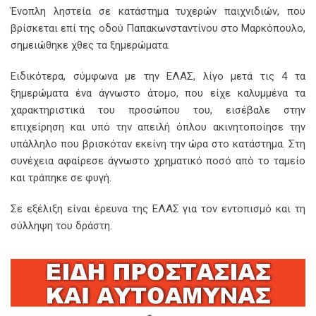
Ένοπλη ληστεία σε κατάστημα τυχερών παιχνιδιών, που
βρίσκεται επί της οδού Παπακωνσταντίνου στο Μαρκόπουλο,
σημειώθηκε χθες τα ξημερώματα.
Ειδικότερα, σύμφωνα με την ΕΛΑΣ, λίγο μετά τις 4 τα
ξημερώματα ένα άγνωστο άτομο, που είχε καλυμμένα τα
χαρακτηριστικά του προσώπου του, εισέβαλε στην
επιχείρηση και υπό την απειλή όπλου ακινητοποίησε την
υπάλληλο που βρισκόταν εκείνη την ώρα στο κατάστημα. Στη
συνέχεια αφαίρεσε άγνωστο χρηματικό ποσό από το ταμείο
και τράπηκε σε φυγή.
Σε εξέλιξη είναι έρευνα της ΕΛΑΣ για τον εντοπισμό και τη
σύλληψη του δράστη.