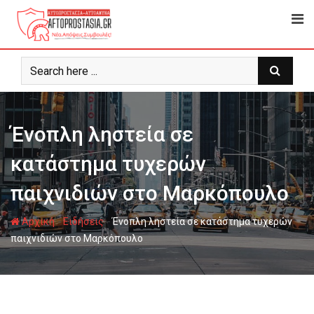
Ψάχνω
για...
Ένοπλη ληστεία σε
κατάστημα τυχερών
παιχνιδιών στο Μαρκόπουλο
-
-
Αρχική
Ειδήσεις
Ένοπλη ληστεία σε κατάστημα τυχερών
παιχνιδιών στο Μαρκόπουλο