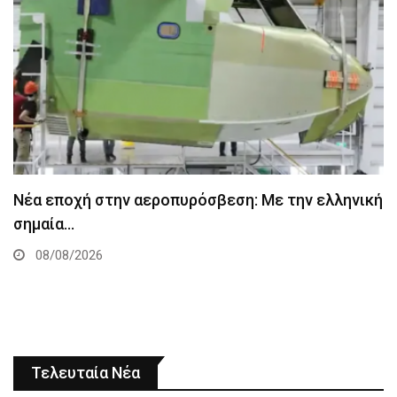
Νέα εποχή στην αεροπυρόσβεση: Με την ελληνική
σημαία…
08/08/2026
Τελευταία Νέα