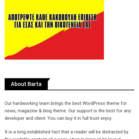
About Barta
Our hardworking team brings the best WordPress theme for
news, magazine & blog theme. Our support is the best for any
developer and client. You can buy it in full trust enjoy.
It is a long established fact that a reader will be distracted by