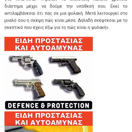
διάστημα μέχρι να δούμε την υπόθεσή σου. Εκεί το
αντιλαμβάνεσαι ότι πας σε μια φυλακή. Μετά λειτουργεί στο
μυαλό σου η σκέψη πώς είναι μέσα. Δηλαδή σκέφτεσαι με το
σκεπτικό που έχεις έξω για το πώς είναι η φυλακή».