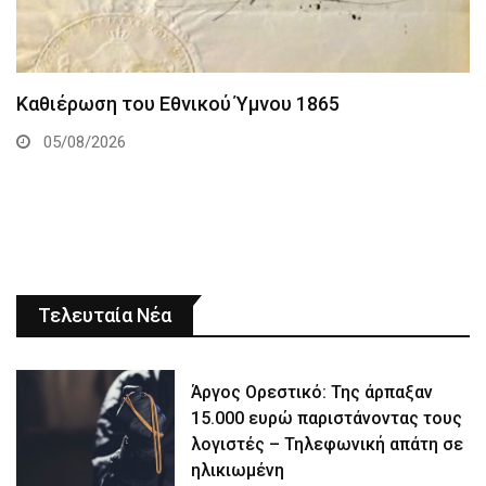
Καθιέρωση του Εθνικού Ύμνου 1865
05/08/2026
Τελευταία Νέα
Άργος Ορεστικό: Της άρπαξαν
15.000 ευρώ παριστάνοντας τους
λογιστές – Τηλεφωνική απάτη σε
ηλικιωμένη