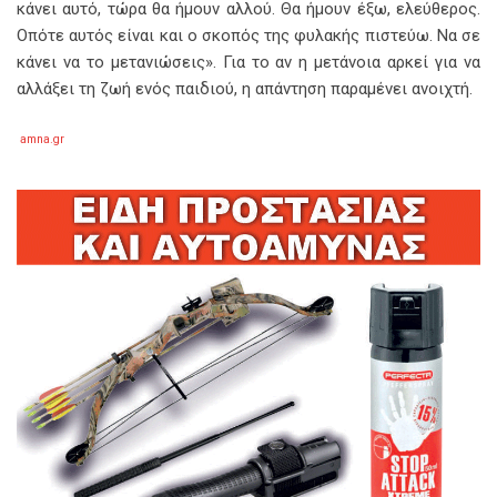
κάνει αυτό, τώρα θα ήμουν αλλού. Θα ήμουν έξω, ελεύθερος.
Οπότε αυτός είναι και ο σκοπός της φυλακής πιστεύω. Να σε
κάνει να το μετανιώσεις». Για το αν η μετάνοια αρκεί για να
αλλάξει τη ζωή ενός παιδιού, η απάντηση παραμένει ανοιχτή.
amna.gr