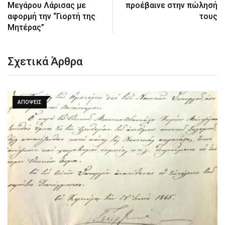
Μεγάρου Λάρισας με
προέβαινε στην πώλησή
αφορμή την “Γιορτή της
τους
Μητέρας”
Σχετικά Άρθρα
ΑΠΌΨΕΙΣ