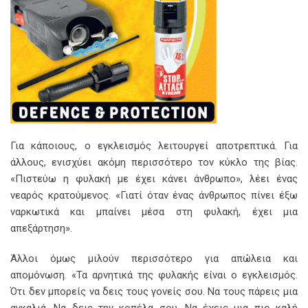
Για κάποιους, ο εγκλεισμός λειτουργεί αποτρεπτικά. Για
άλλους, ενισχύει ακόμη περισσότερο τον κύκλο της βίας.
«Πιστεύω η φυλακή με έχει κάνει άνθρωπο», λέει ένας
νεαρός κρατούμενος. «Γιατί όταν ένας άνθρωπος πίνει έξω
ναρκωτικά και μπαίνει μέσα στη φυλακή, έχει μια
απεξάρτηση».
Άλλοι όμως μιλούν περισσότερο για απώλεια και
απομόνωση. «Τα αρνητικά της φυλακής είναι ο εγκλεισμός.
Ότι δεν μπορείς να δεις τους γονείς σου. Να τους πάρεις μια