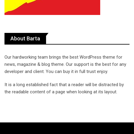
About Barta
Our hardworking team brings the best WordPress theme for
news, magazine & blog theme. Our support is the best for any
developer and client. You can buy it in full trust enjoy.
It is a long established fact that a reader will be distracted by
the readable content of a page when looking at its layout.