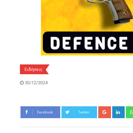
Ειδήσεις
30/12/2024
Google+
Link
Facebook
Twitter