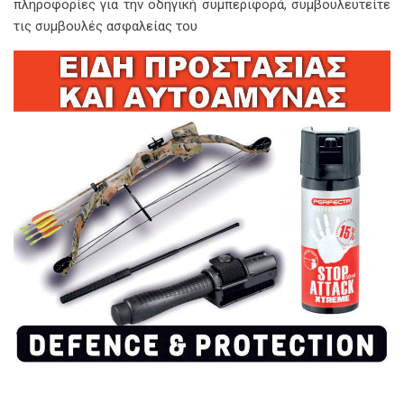
πληροφορίες για την οδηγική συμπεριφορά, συμβουλευτείτε
τις συμβουλές ασφαλείας του