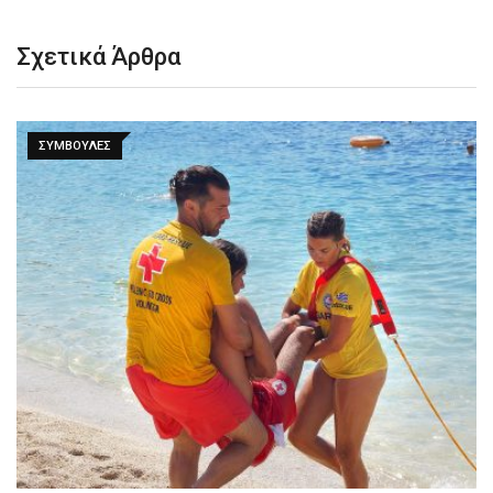
Σχετικά Άρθρα
ΣΥΜΒΟΥΛΈΣ