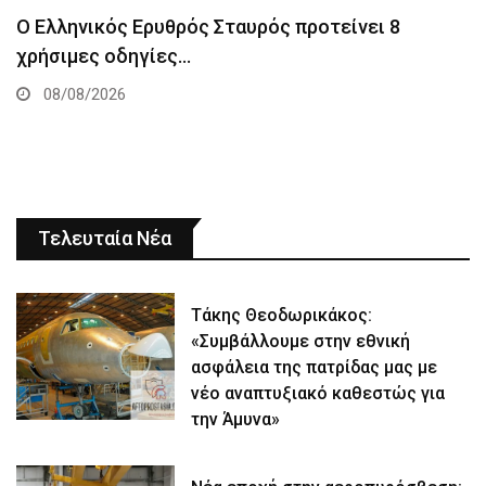
Ο Ελληνικός Ερυθρός Σταυρός προτείνει 8
χρήσιμες οδηγίες…
08/08/2026
Τελευταία Νέα
Τάκης Θεοδωρικάκος:
«Συμβάλλουμε στην εθνική
ασφάλεια της πατρίδας μας με
νέο αναπτυξιακό καθεστώς για
την Άμυνα»