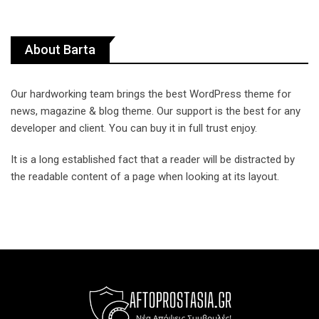
About Barta
Our hardworking team brings the best WordPress theme for
news, magazine & blog theme. Our support is the best for any
developer and client. You can buy it in full trust enjoy.
It is a long established fact that a reader will be distracted by
the readable content of a page when looking at its layout.