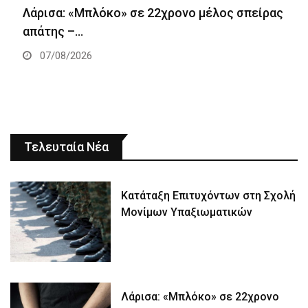
Λάρισα: «Μπλόκο» σε 22χρονο μέλος σπείρας
απάτης –…
07/08/2026
Τελευταία Νέα
Κατάταξη Επιτυχόντων στη Σχολή
Μονίμων Υπαξιωματικών
Λάρισα: «Μπλόκο» σε 22χρονο