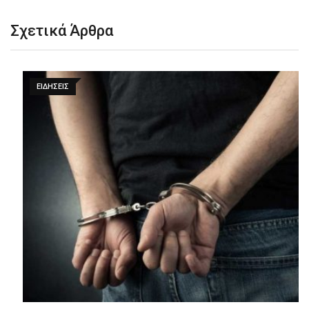
Σχετικά Άρθρα
ΕΙΔΉΣΕΙΣ