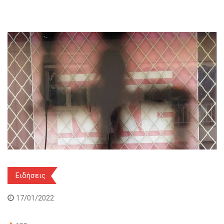
Ειδήσεις
17/01/2022