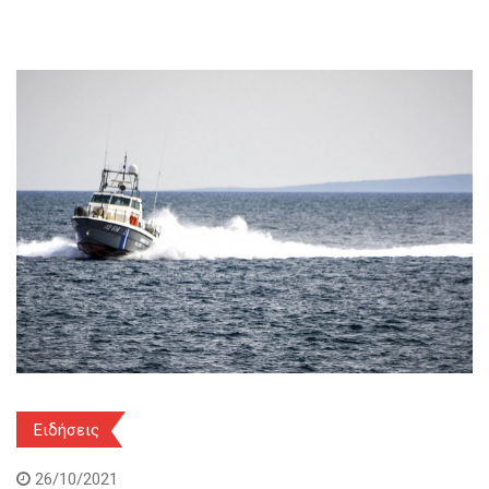
Ειδήσεις
26/10/2021