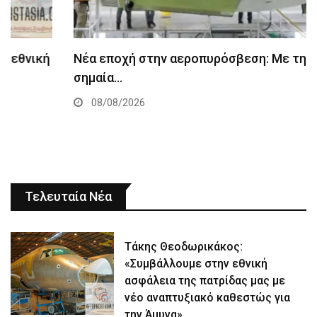
Νέα εποχή στην αεροπυρόσβεση: Με την ελληνική
σημαία…
08/08/2026
Τελευταία Νέα
Τάκης Θεοδωρικάκος:
«Συμβάλλουμε στην εθνική
ασφάλεια της πατρίδας μας με
νέο αναπτυξιακό καθεστώς για
την Άμυνα»