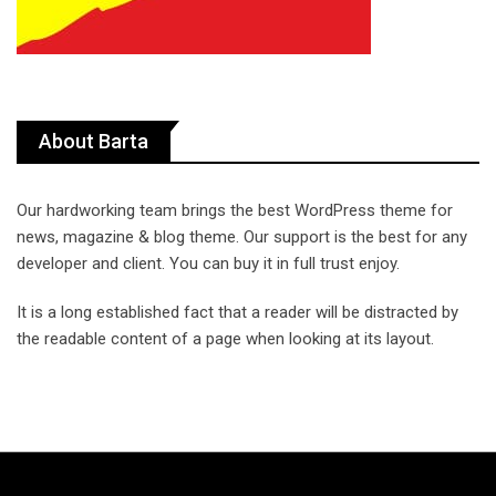
About Barta
Our hardworking team brings the best WordPress theme for
news, magazine & blog theme. Our support is the best for any
developer and client. You can buy it in full trust enjoy.
It is a long established fact that a reader will be distracted by
the readable content of a page when looking at its layout.