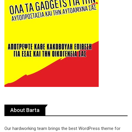
About Barta
Our hardworking team brings the best WordPress theme for