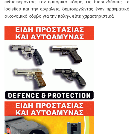
ενδιαφέροντος, τον εμπορικό κόσμο, τις διασυνδέσεις, τα
logistics και την ασφάλεια, δημιουργώντας έναν πραγματικό
οικονομικό κόμβο για την πόλη», είπε χαρακτηριστικά.