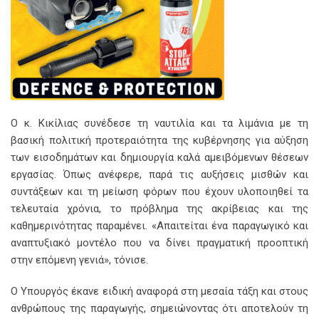
Ο κ. Κικίλιας συνέδεσε τη ναυτιλία και τα λιμάνια με τη
βασική πολιτική προτεραιότητα της κυβέρνησης για αύξηση
των εισοδημάτων και δημιουργία καλά αμειβόμενων θέσεων
εργασίας. Όπως ανέφερε, παρά τις αυξήσεις μισθών και
συντάξεων και τη μείωση φόρων που έχουν υλοποιηθεί τα
τελευταία χρόνια, το πρόβλημα της ακρίβειας και της
καθημερινότητας παραμένει. «Απαιτείται ένα παραγωγικό και
αναπτυξιακό μοντέλο που να δίνει πραγματική προοπτική
στην επόμενη γενιά», τόνισε.
Ο Υπουργός έκανε ειδική αναφορά στη μεσαία τάξη και στους
ανθρώπους της παραγωγής, σημειώνοντας ότι αποτελούν τη