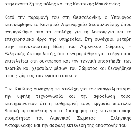
στην ανάπτυξη της πόλης και της Κεντρικής Μακεδονίας.
Κατά την παραμονή του στη Θεσσαλονίκη, ο Υπουργός
επισκέφθηκε το Κεντρικό Λιμεναρχείο Θεσσαλονίκης, όπου
ενημερώθηκε από τα στελέχη για τη λειτουργία και το
επιχειρησιακό έργο της υπηρεσίας. Στη συνέχεια, μετέβη
στην Επισκευαστική Βάση του Λιμενικού Σώματος –
Ελληνικής Ακτοφυλακής, όπου ενημερώθηκε για το έργο που
επιτελείται στη συντήρηση και την τεχνική υποστήριξη των
πλωτών και χερσαίων μέσων του Σώματος και ξεναγήθηκε
στους χώρους των εγκαταστάσεων.
Ο κ. Κικίλιας συνεχάρη τα στελέχη για τον επαγγελματισμό,
την υψηλή τεχνογνωσία και την αφοσίωσή τους,
επισημαίνοντας ότι η καθημερινή τους εργασία αποτελεί
βασική προϋπόθεση για τη διατήρηση της επιχειρησιακής
ετοιμότητας του Λιμενικού Σώματος – Ελληνικής
Ακτοφυλακής και την ασφαλή εκτέλεση της αποστολής του.