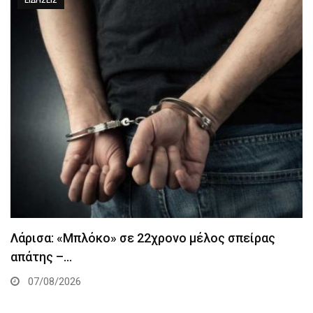
ΕΙΔΉΣΕΙΣ
Λάρισα: «Μπλόκο» σε 22χρονο μέλος σπείρας
απάτης –…
07/08/2026