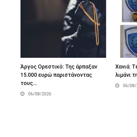
Άργος Ορεστικό: Της άρπαξαν
Χανιά: 
15.000 ευρώ παριστάνοντας
λιμάνι τ
τους…
06/08/
06/08/2026