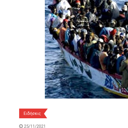
Ειδήσεις
25/11/2021