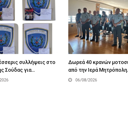
Τέσσερις συλλήψεις στο
Δωρεά 40 κρανών μοτοσ
ης Σούδας για…
από την Ιερά Μητρόπολη
2026
06/08/2026