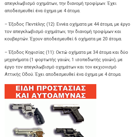
απεγκλωβισμό οχημάτων, την διανομή τροφίμων. Έχει
αποδεσμευθεί ένα όχημα με 4 άτομα.
– Έξοδος Πεντέλης (12): Εννέα οχήματα με 44 άτομα, με έργο
τον απεγκλωβισμό οχημάτων, την διανομή τροφίμων και
κουβερτών. Έχουν αποδεσμευθεί 6 οχήματα με 20 άτομα.
– Έξοδος Κηφισίας (11): Οκτώ οχήματα με 34 άτομα και δύο
μηχανήματα (1 φορτωτής γαιών, 1 ισοπεδωτής γαιών), με
έργο τον απεγκλωβισμό οχημάτων και τον εκχιονισμό
Αττικής Οδού. Έχει αποδεσμευθεί ένα όχημα με 4 άτομα.