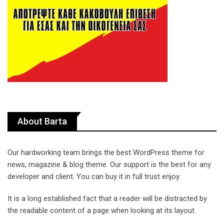
About Barta
Our hardworking team brings the best WordPress theme for
news, magazine & blog theme. Our support is the best for any
developer and client. You can buy it in full trust enjoy.
It is a long established fact that a reader will be distracted by
the readable content of a page when looking at its layout.