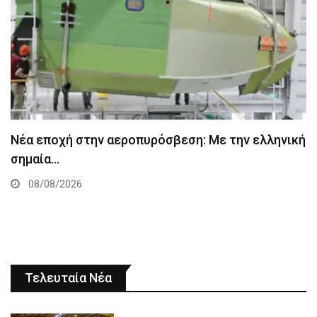
Νέα εποχή στην αεροπυρόσβεση: Με την ελληνική
σημαία…
08/08/2026
Τελευταία Νέα