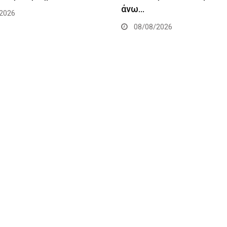
άνω…
2026
08/08/2026