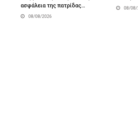
ασφάλεια της πατρίδας…
08/08/
08/08/2026