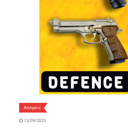
Απόψεις
15/09/2025