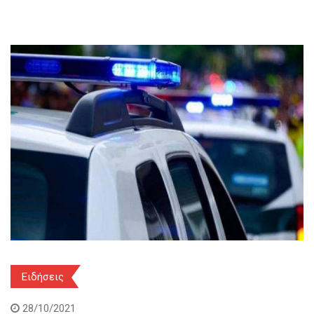
Ειδήσεις
28/10/2021