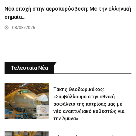
Νέα εποχή στην αεροπυρόσβεση: Με την ελληνική
σημαία…
08/08/2026
Τελευταία Νέα
Τάκης Θεοδωρικάκος:
«Συμβάλλουμε στην εθνική
ασφάλεια της πατρίδας μας με
νέο αναπτυξιακό καθεστώς για
την Άμυνα»