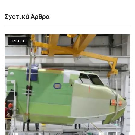
Σχετικά Άρθρα
ΕΙΔΉΣΕΙΣ