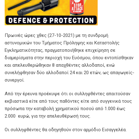
Πρωινές ώρες χθες (27-10-2021) με τη συνδρομή
αστυνομικών του Τμήματος Πρόληψης και Καταστολής
Εγκληματικότητας, πραγματοποιήθηκε επιχείρηση σε
διαμερίσματα στην περιοχή του Ευόσμου, όπου εντοπίσθηκαν
και απελευθερώθηκαν 8 απαχθέντες αλλοδαποί, ενώ
συνελήφθησαν δύο αλλοδαποί 24 και 20 ετών, ως απαγωγείς-
συνεργοί.
Από την έρευνα προέκυψε ότι οι συλληφθέντες απαιτούσαν
εκβιαστικά είτε από τους παθόντες είτε από συγγενικά τους
πρόσωπα την καταβολή χρηματικού ποσού από 1.000 έως
2.000 ευρώ, για την απελευθέρωσή τους.
Οι συλληφθέντες θα οδηγηθούν στον αρμόδιο Εισαγγελέα.