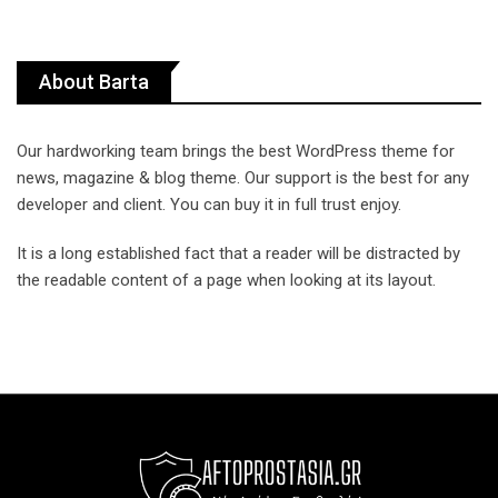
About Barta
Our hardworking team brings the best WordPress theme for
news, magazine & blog theme. Our support is the best for any
developer and client. You can buy it in full trust enjoy.
It is a long established fact that a reader will be distracted by
the readable content of a page when looking at its layout.