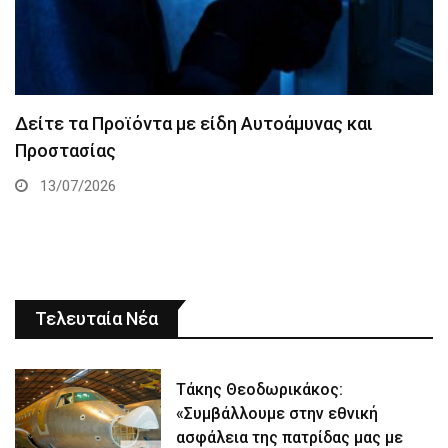
Δείτε τα Προϊόντα με είδη Αυτοάμυνας και
Προστασίας
13/07/2026
Τελευταία Νέα
Τάκης Θεοδωρικάκος:
«Συμβάλλουμε στην εθνική
ασφάλεια της πατρίδας μας με