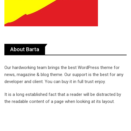
About Barta
Our hardworking team brings the best WordPress theme for
news, magazine & blog theme. Our support is the best for any
developer and client. You can buy it in full trust enjoy.
It is a long established fact that a reader will be distracted by
the readable content of a page when looking at its layout.