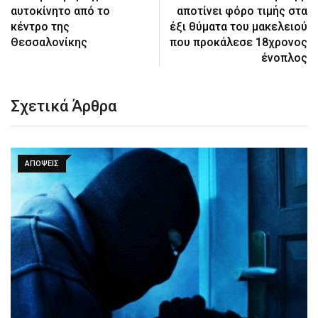
αυτοκίνητο από το
αποτίνει φόρο τιμής στα
κέντρο της
έξι θύματα του μακελειού
Θεσσαλονίκης
που προκάλεσε 18χρονος
ένοπλος
Σχετικά Άρθρα
ΑΠΌΨΕΙΣ