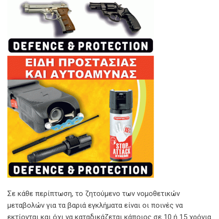
Σε κάθε περίπτωση, το ζητούμενο των νομοθετικών
μεταβολών για τα βαριά εγκλήματα είναι οι ποινές να
εκτίονται και όχι να καταδικάζεται κάποιος σε 10 ή 15 χρόνια