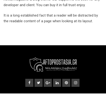
developer and client. You can buy it in full trust enjoy.
It is a long established fact that a reader will be distracted by
the readable content of a page when looking at its layout.
© Copyright 2024. Designed and Developed by
BWEBNET