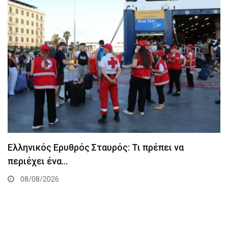
Ελληνικός Ερυθρός Σταυρός: Τι πρέπει να
περιέχει ένα…
08/08/2026