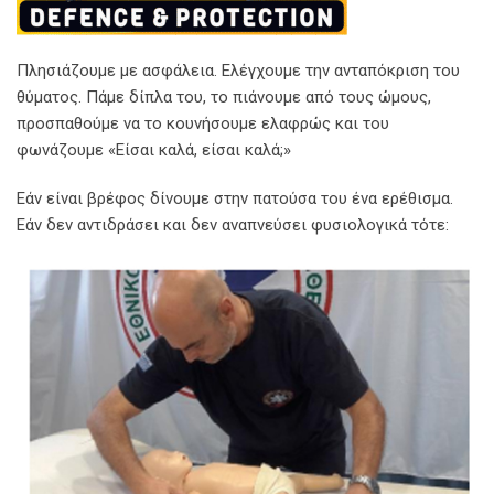
Πλησιάζουμε με ασφάλεια. Ελέγχουμε την ανταπόκριση του
θύματος. Πάμε δίπλα του, το πιάνουμε από τους ώμους,
προσπαθούμε να το κουνήσουμε ελαφρώς και του
φωνάζουμε «Είσαι καλά, είσαι καλά;»
Εάν είναι βρέφος δίνουμε στην πατούσα του ένα ερέθισμα.
Εάν δεν αντιδράσει και δεν αναπνεύσει φυσιολογικά τότε: