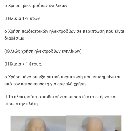
o Χρήση ηλεκτροδίων ενηλίκων.
 Ηλικία 1-8 ετών.
o Χρήση παιδιατρικών ηλεκτροδίων σε περίπτωση που είναι
διαθέσιμα
(αλλιώς χρήση ηλεκτροδίων ενηλίκων).
 Ηλικία < 1 έτους.
o Χρήση μόνο σε εξαιρετική περίπτωση που επισημαίνεται
από τον κατασκευαστή για ασφαλή χρήση.
 Τα ηλεκτρόδια τοποθετούνται μπροστά στο στέρνο και
πίσω στην πλάτη.