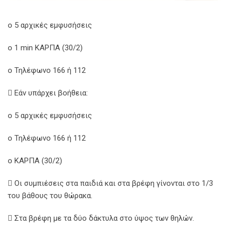
o 5 αρχικές εμφυσήσεις
o 1 min ΚΑΡΠΑ (30/2)
o Τηλέφωνο 166 ή 112
 Εάν υπάρχει βοήθεια:
o 5 αρχικές εμφυσήσεις
o Τηλέφωνο 166 ή 112
o ΚΑΡΠΑ (30/2)
 Οι συμπιέσεις στα παιδιά και στα βρέφη γίνονται στο 1/3
του βάθους του θώρακα.
 Στα βρέφη με τα δύο δάκτυλα στο ύψος των θηλών.