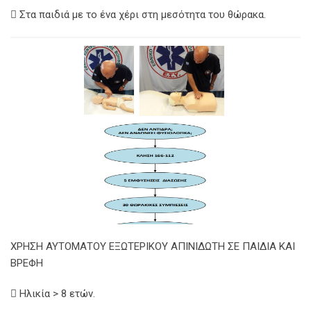
 Στα παιδιά με το ένα χέρι στη μεσότητα του θώρακα.
ΧΡΗΣΗ ΑΥΤΟΜΑΤΟΥ ΕΞΩΤΕΡΙΚΟΥ ΑΠΙΝΙΔΩΤΗ ΣΕ ΠΑΙΔΙΑ ΚΑΙ
ΒΡΕΦΗ
 Ηλικία > 8 ετών.