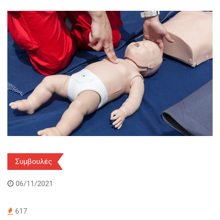
Συμβουλές
06/11/2021
617