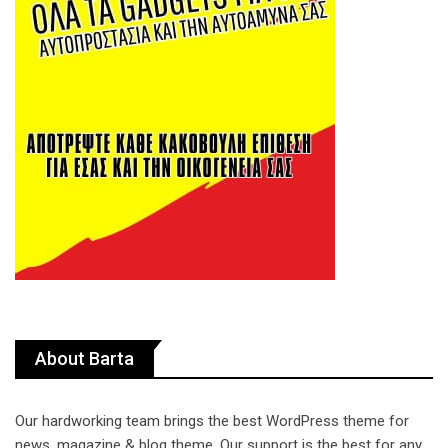
About Barta
Our hardworking team brings the best WordPress theme for
news, magazine & blog theme. Our support is the best for any