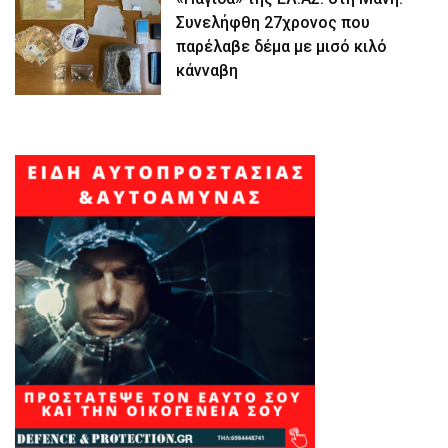
Συνελήφθη 27χρονος που
παρέλαβε δέμα με μισό κιλό
κάνναβη