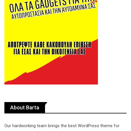
About Barta
Our hardworking team brings the best WordPress theme for