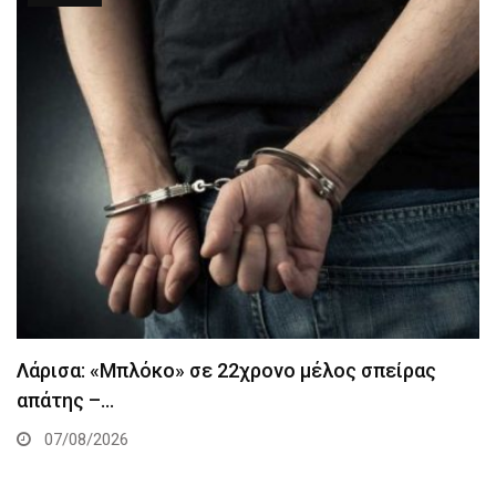
Λάρισα: «Μπλόκο» σε 22χρονο μέλος σπείρας
απάτης –…
07/08/2026