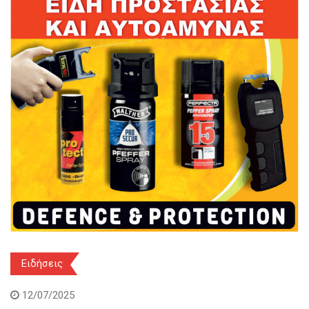
Ειδήσεις
12/07/2025