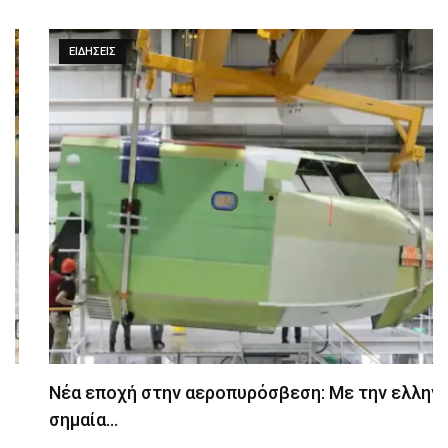
ΕΙΔΉΣΕΙΣ
Νέα εποχή στην αεροπυρόσβεση: Με την ελληνική
σημαία…