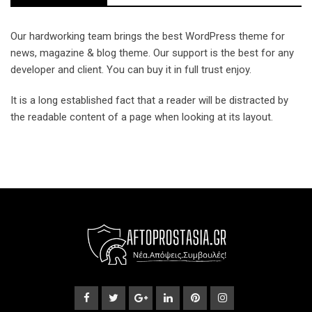
Our hardworking team brings the best WordPress theme for
news, magazine & blog theme. Our support is the best for any
developer and client. You can buy it in full trust enjoy.
It is a long established fact that a reader will be distracted by
the readable content of a page when looking at its layout.