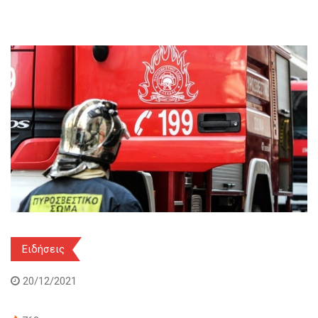
Ειδήσεις
20/12/2021