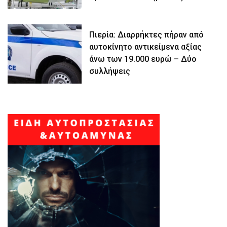
Πιερία: Διαρρήκτες πήραν από
αυτοκίνητο αντικείμενα αξίας
άνω των 19.000 ευρώ – Δύο
συλλήψεις