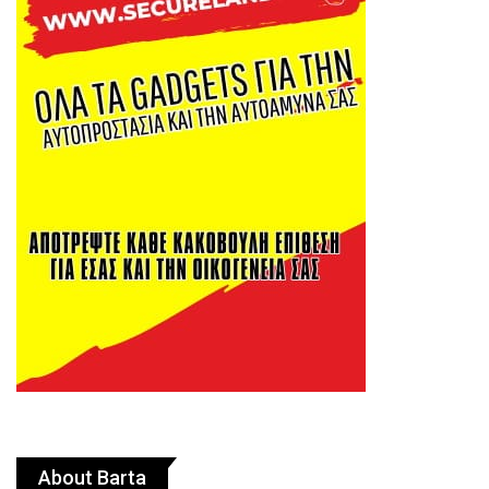
About Barta