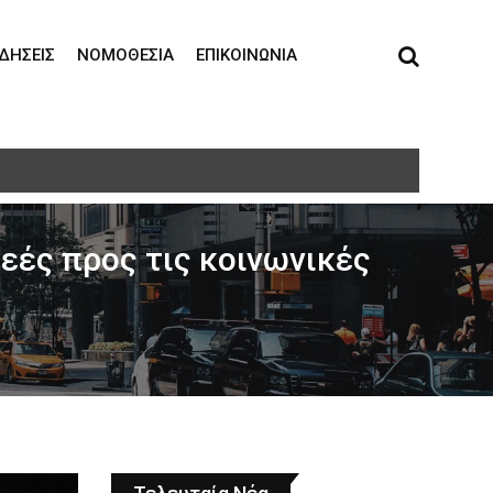
ΙΔΉΣΕΙΣ
ΝΟΜΟΘΕΣΊΑ
ΕΠΙΚΟΙΝΩΝΊΑ
εές προς τις κοινωνικές