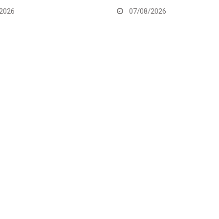
2026
07/08/2026