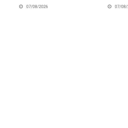
07/08/2026
07/08/