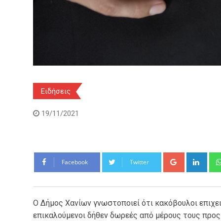
Ειδήσεις
19/11/2021
Google+
Link
Facebook
Twitter
Ο Δήμος Χανίων γνωστοποιεί ότι κακόβουλοι επιχει
επικαλούμενοι δήθεν δωρεές από μέρους τους προς 