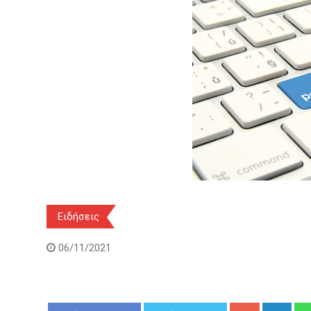
Ειδήσεις
06/11/2021
Google+
Link