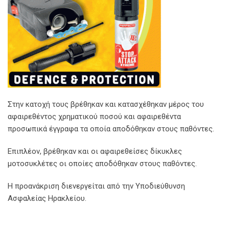
Στην κατοχή τους βρέθηκαν και κατασχέθηκαν μέρος του
αφαιρεθέντος χρηματικού ποσού και αφαιρεθέντα
προσωπικά έγγραφα τα οποία αποδόθηκαν στους παθόντες.
Επιπλέον, βρέθηκαν και οι αφαιρεθείσες δίκυκλες
μοτοσυκλέτες οι οποίες αποδόθηκαν στους παθόντες.
Η προανάκριση διενεργείται από την Υποδιεύθυνση
Ασφαλείας Ηρακλείου.