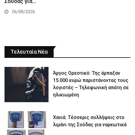
Σούδας για…
06/08/2026
Τελευταία Νέα
Άργος Ορεστικό: Της άρπαξαν
15.000 ευρώ παριστάνοντας τους
λογιστές – Τηλεφωνική απάτη σε
ηλικιωμένη
Χανιά: Τέσσερις συλλήψεις στο
λιμάνι της Σούδας για ναρκωτικά