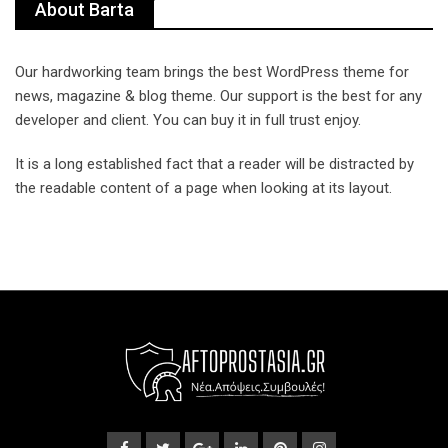
About Barta
Our hardworking team brings the best WordPress theme for
news, magazine & blog theme. Our support is the best for any
developer and client. You can buy it in full trust enjoy.
It is a long established fact that a reader will be distracted by
the readable content of a page when looking at its layout.