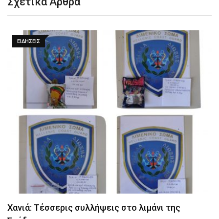
Σχετικά Άρθρα
ΕΙΔΉΣΕΙΣ
Χανιά: Τέσσερις συλλήψεις στο λιμάνι της