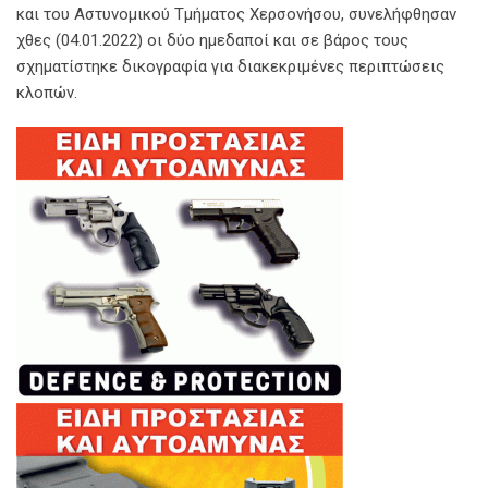
και του Αστυνομικού Τμήματος Χερσονήσου, συνελήφθησαν
χθες (04.01.2022) οι δύο ημεδαποί και σε βάρος τους
σχηματίστηκε δικογραφία για διακεκριμένες περιπτώσεις
κλοπών.