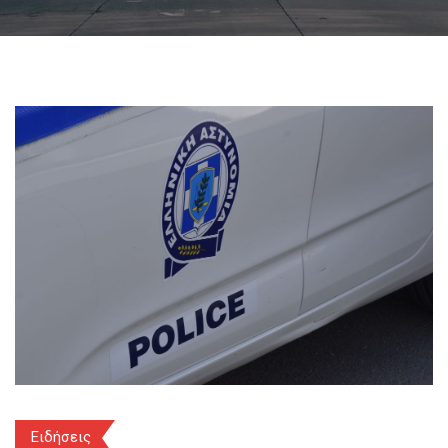
Ειδήσεις