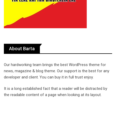
About Barta
Our hardworking team brings the best WordPress theme for
news, magazine & blog theme. Our support is the best for any
developer and client. You can buy it in full trust enjoy.
It is a long established fact that a reader will be distracted by
the readable content of a page when looking at its layout.