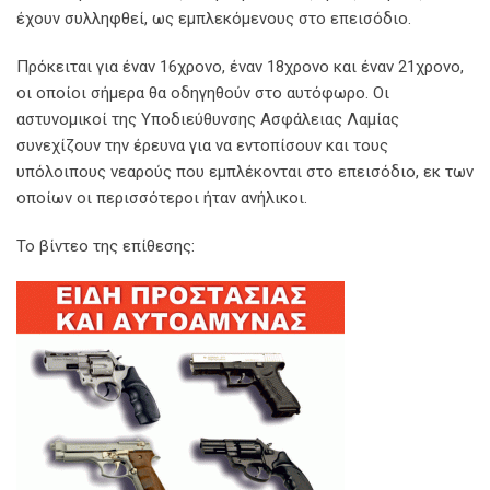
έχουν συλληφθεί, ως εμπλεκόμενους στο επεισόδιο.
Πρόκειται για έναν 16χρονο, έναν 18χρονο και έναν 21χρονο,
οι οποίοι σήμερα θα οδηγηθούν στο αυτόφωρο. Οι
αστυνομικοί της Υποδιεύθυνσης Ασφάλειας Λαμίας
συνεχίζουν την έρευνα για να εντοπίσουν και τους
υπόλοιπους νεαρούς που εμπλέκονται στο επεισόδιο, εκ των
οποίων οι περισσότεροι ήταν ανήλικοι.
Το βίντεο της επίθεσης: