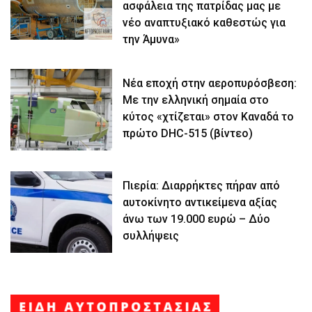
ασφάλεια της πατρίδας μας με
νέο αναπτυξιακό καθεστώς για
την Άμυνα»
Νέα εποχή στην αεροπυρόσβεση:
Με την ελληνική σημαία στο
κύτος «χτίζεται» στον Καναδά το
πρώτο DHC-515 (βίντεο)
Πιερία: Διαρρήκτες πήραν από
αυτοκίνητο αντικείμενα αξίας
άνω των 19.000 ευρώ – Δύο
συλλήψεις