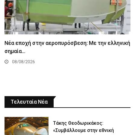
Νέα εποχή στην αεροπυρόσβεση: Με την ελληνική
σημαία…
08/08/2026
Τελευταία Νέα
Τάκης Θεοδωρικάκος:
«Συμβάλλουμε στην εθνική