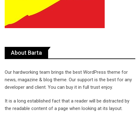
About Barta
Our hardworking team brings the best WordPress theme for
news, magazine & blog theme. Our support is the best for any
developer and client. You can buy it in full trust enjoy.
It is a long established fact that a reader will be distracted by
the readable content of a page when looking at its layout.