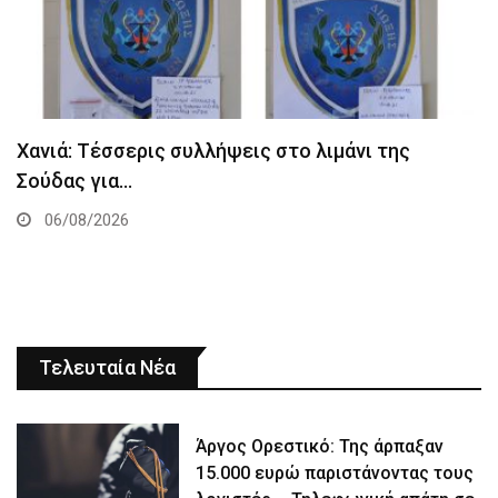
Χανιά: Τέσσερις συλλήψεις στο λιμάνι της
Σούδας για…
06/08/2026
Τελευταία Νέα
Άργος Ορεστικό: Της άρπαξαν
15.000 ευρώ παριστάνοντας τους