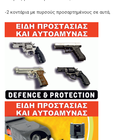
-2 κοντάρια με πυρσούς προσαρτημένους σε αυτά,