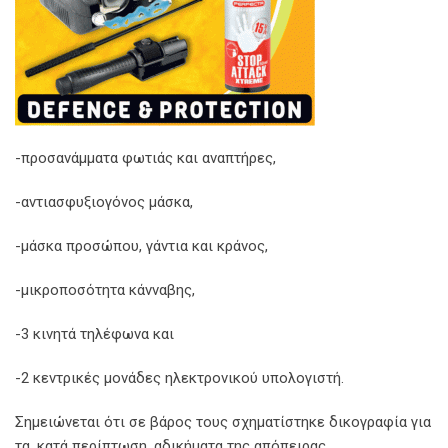
-προσανάμματα φωτιάς και αναπτήρες,
-αντιασφυξιογόνος μάσκα,
-μάσκα προσώπου, γάντια και κράνος,
-μικροποσότητα κάνναβης,
-3 κινητά τηλέφωνα και
-2 κεντρικές μονάδες ηλεκτρονικού υπολογιστή.
Σημειώνεται ότι σε βάρος τους σχηματίστηκε δικογραφία για
τα, κατά περίπτωση, αδικήματα της απόπειρας