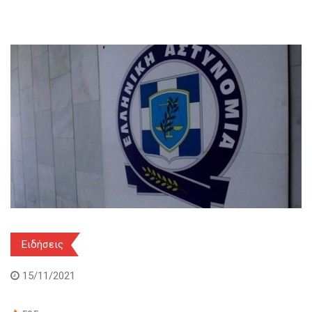
Ειδήσεις
15/11/2021