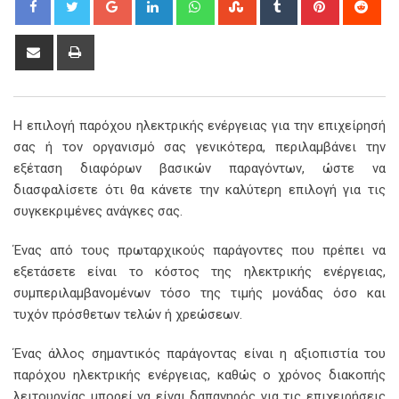
Share
Print
via
Email
Η επιλογή παρόχου ηλεκτρικής ενέργειας για την επιχείρησή
σας ή τον οργανισμό σας γενικότερα, περιλαμβάνει την
εξέταση διαφόρων βασικών παραγόντων, ώστε να
διασφαλίσετε ότι θα κάνετε την καλύτερη επιλογή για τις
συγκεκριμένες ανάγκες σας.
Ένας από τους πρωταρχικούς παράγοντες που πρέπει να
εξετάσετε είναι το κόστος της ηλεκτρικής ενέργειας,
συμπεριλαμβανομένων τόσο της τιμής μονάδας όσο και
τυχόν πρόσθετων τελών ή χρεώσεων.
Ένας άλλος σημαντικός παράγοντας είναι η αξιοπιστία του
παρόχου ηλεκτρικής ενέργειας, καθώς ο χρόνος διακοπής
λειτουργίας μπορεί να είναι δαπανηρός για τις επιχειρήσεις