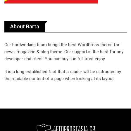
About Barta
Our hardworking team brings the best WordPress theme for
news, magazine & blog theme. Our support is the best for any
developer and client. You can buy it in full trust enjoy.
It is a long established fact that a reader will be distracted by
the readable content of a page when looking at its layout.