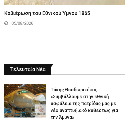
Καθιέρωση του Εθνικού Ύμνου 1865
05/08/2026
Τελευταία Νέα
Τάκης Θεοδωρικάκος:
«Συμβάλλουμε στην εθνική
ασφάλεια της πατρίδας μας με
νέο αναπτυξιακό καθεστώς για
την Άμυνα»