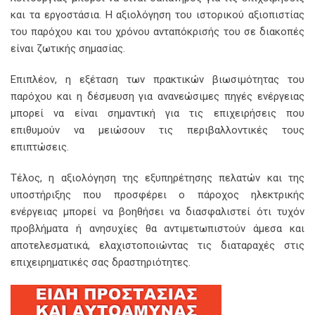
και τα εργοστάσια. Η αξιολόγηση του ιστορικού αξιοπιστίας
του παρόχου και του χρόνου ανταπόκρισής του σε διακοπές
είναι ζωτικής σημασίας.
Επιπλέον, η εξέταση των πρακτικών βιωσιμότητας του
παρόχου και η δέσμευση για ανανεώσιμες πηγές ενέργειας
μπορεί να είναι σημαντική για τις επιχειρήσεις που
επιθυμούν να μειώσουν τις περιβαλλοντικές τους
επιπτώσεις.
Τέλος, η αξιολόγηση της εξυπηρέτησης πελατών και της
υποστήριξης που προσφέρει ο πάροχος ηλεκτρικής
ενέργειας μπορεί να βοηθήσει να διασφαλιστεί ότι τυχόν
προβλήματα ή ανησυχίες θα αντιμετωπιστούν άμεσα και
αποτελεσματικά, ελαχιστοποιώντας τις διαταραχές στις
επιχειρηματικές σας δραστηριότητες.