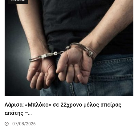
Λάρισα: «Μπλόκο» σε 22χρονο μέλος σπείρας
απάτης –…
07/08/2026