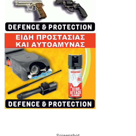
Screenshot