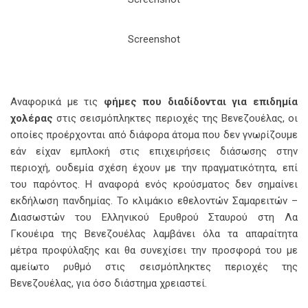
Screenshot
Αναφορικά με τις
φήμες που διαδίδονται για επιδημία
χολέρας
στις σεισμόπληκτες περιοχές της Βενεζουέλας, οι
οποίες προέρχονται από διάφορα άτομα που δεν γνωρίζουμε
εάν είχαν εμπλοκή στις επιχειρήσεις διάσωσης στην
περιοχή, ουδεμία σχέση έχουν με την πραγματικότητα, επί
του παρόντος. Η αναφορά ενός κρούσματος δεν σημαίνει
εκδήλωση πανδημίας. Το κλιμάκιο εθελοντών Σαμαρειτών –
Διασωστών του Ελληνικού Ερυθρού Σταυρού στη Λα
Γκουέιρα της Βενεζουέλας λαμβάνει όλα τα απαραίτητα
μέτρα προφύλαξης και θα συνεχίσει την προσφορά του με
αμείωτο ρυθμό στις σεισμόπληκτες περιοχές της
Βενεζουέλας, για όσο διάστημα χρειαστεί.