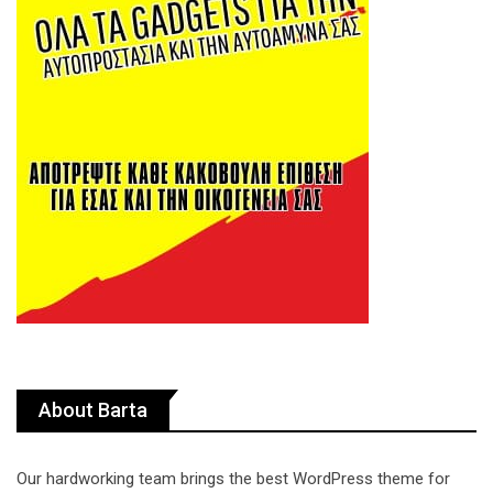
About Barta
Our hardworking team brings the best WordPress theme for