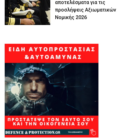
αποτελέσματα για τις
προσλήψεις Αξιωματικών
Νομικής 2026