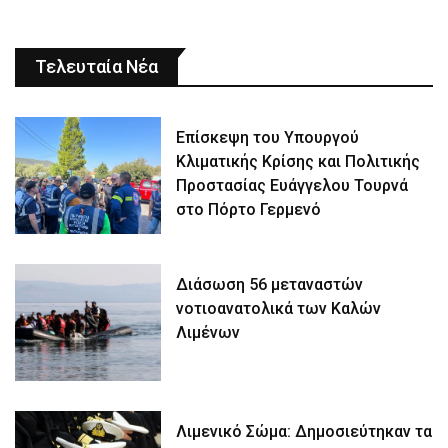
Τελευταία Νέα
Επίσκεψη του Υπουργού
Κλιματικής Κρίσης και Πολιτικής
Προστασίας Ευάγγελου Τουρνά
στο Πόρτο Γερμενό
Διάσωση 56 μεταναστών
νοτιοανατολικά των Καλών
Λιμένων
Λιμενικό Σώμα: Δημοσιεύτηκαν τα