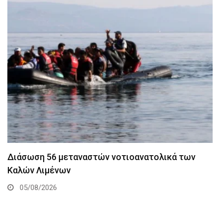
Διάσωση 56 μεταναστών νοτιοανατολικά των
Καλών Λιμένων
05/08/2026