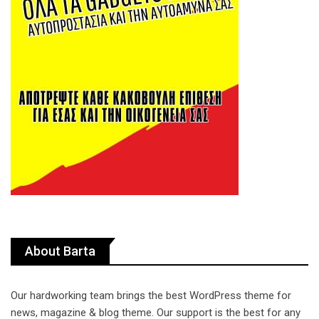
About Barta
Our hardworking team brings the best WordPress theme for
news, magazine & blog theme. Our support is the best for any