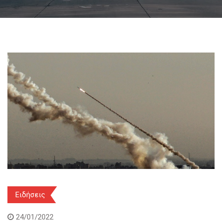
Ειδήσεις
24/01/2022