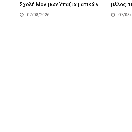
Σχολή Μονίμων Υπαξιωματικών
μέλος σ
07/08/2026
07/08/