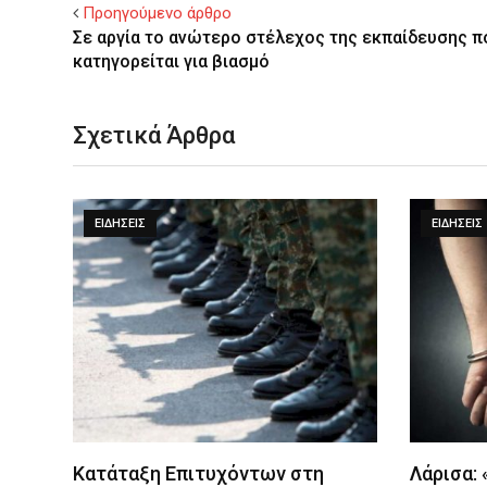
Προηγούμενο άρθρο
Σε αργία το ανώτερο στέλεχος της εκπαίδευσης π
κατηγορείται για βιασμό
Σχετικά Άρθρα
ΕΙΔΉΣΕΙΣ
ΕΙΔΉΣΕΙΣ
Κατάταξη Επιτυχόντων στη
Λάρισα: