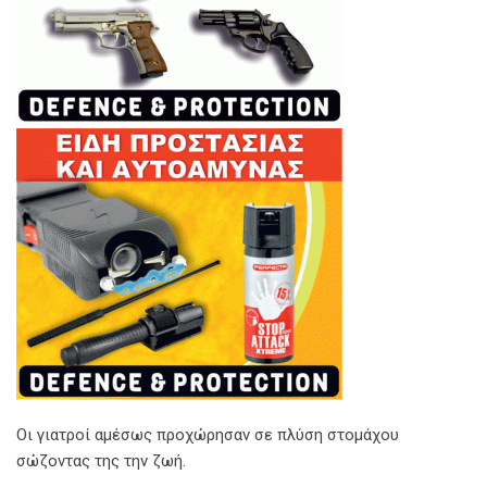
Οι γιατροί αμέσως προχώρησαν σε πλύση στομάχου
σώζοντας της την ζωή.