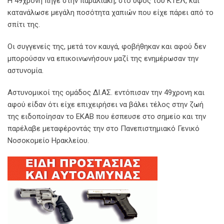
Η 49χρονη πήγε στην παραλιακή, στο ύψος του ΚΤΕΛ, και
κατανάλωσε μεγάλη ποσότητα χαπιών που είχε πάρει από το
σπίτι της.
Οι συγγενείς της, μετά τον καυγά, φοβήθηκαν και αφού δεν
μπορούσαν να επικοινωνήσουν μαζί της ενημέρωσαν την
αστυνομία.
Αστυνομικοί της ομάδος ΔΙ.ΑΣ. εντόπισαν την 49χρονη και
αφού είδαν ότι είχε επιχειρήσει να βάλει τέλος στην ζωή
της ειδοποίησαν το ΕΚΑΒ που έσπευσε στο σημείο και την
παρέλαβε μεταφέροντάς την στο Πανεπιστημιακό Γενικό
Νοσοκομείο Ηρακλείου.