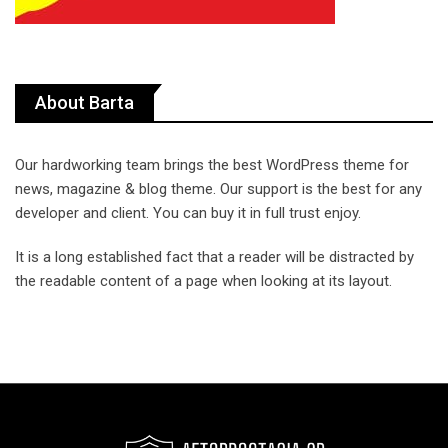
About Barta
Our hardworking team brings the best WordPress theme for
news, magazine & blog theme. Our support is the best for any
developer and client. You can buy it in full trust enjoy.
It is a long established fact that a reader will be distracted by
the readable content of a page when looking at its layout.