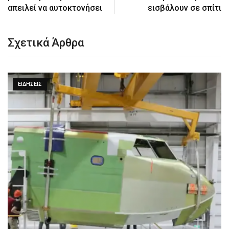
απειλεί να αυτοκτονήσει
εισβάλουν σε σπίτι
Σχετικά Άρθρα
ΕΙΔΉΣΕΙΣ