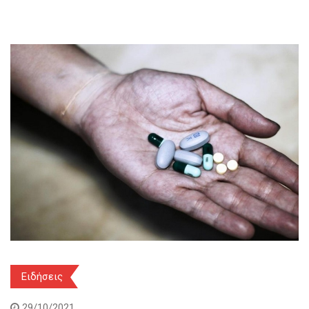
Ειδήσεις
29/10/2021