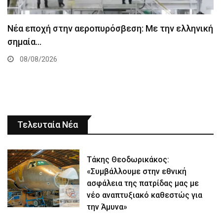
Νέα εποχή στην αεροπυρόσβεση: Με την ελληνική
σημαία…
08/08/2026
Τελευταία Νέα
Τάκης Θεοδωρικάκος:
«Συμβάλλουμε στην εθνική
ασφάλεια της πατρίδας μας με
νέο αναπτυξιακό καθεστώς για
την Άμυνα»