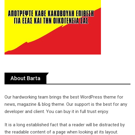
About Barta
Our hardworking team brings the best WordPress theme for
news, magazine & blog theme. Our support is the best for any
developer and client. You can buy it in full trust enjoy.
It is a long established fact that a reader will be distracted by
the readable content of a page when looking at its layout.