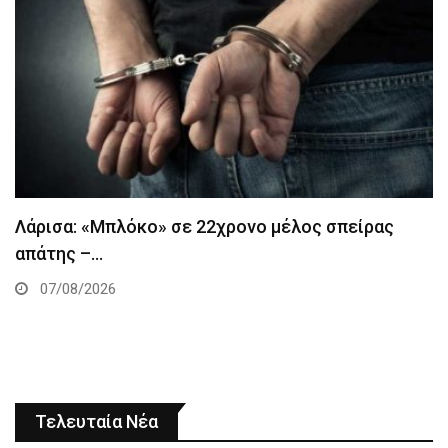
Λάρισα: «Μπλόκο» σε 22χρονο μέλος σπείρας
απάτης –…
07/08/2026
Τελευταία Νέα