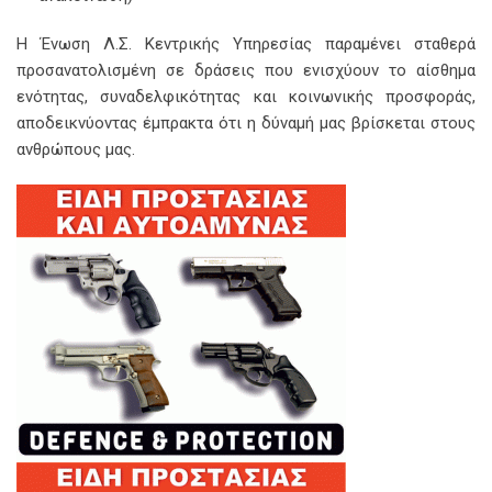
Η Ένωση Λ.Σ. Κεντρικής Υπηρεσίας παραμένει σταθερά
προσανατολισμένη σε δράσεις που ενισχύουν το αίσθημα
ενότητας, συναδελφικότητας και κοινωνικής προσφοράς,
αποδεικνύοντας έμπρακτα ότι η δύναμή μας βρίσκεται στους
ανθρώπους μας.