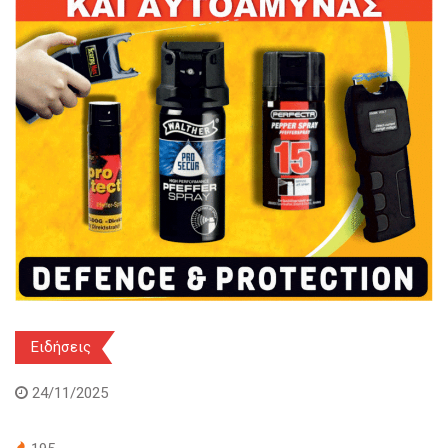
Ειδήσεις
24/11/2025