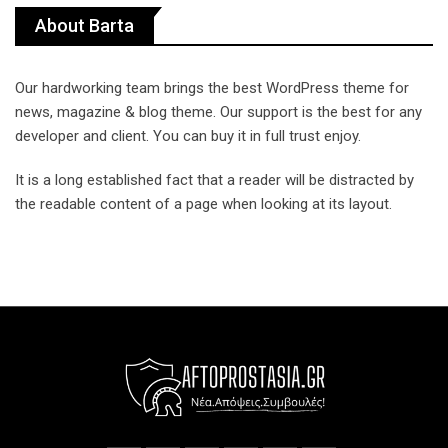
About Barta
Our hardworking team brings the best WordPress theme for
news, magazine & blog theme. Our support is the best for any
developer and client. You can buy it in full trust enjoy.
It is a long established fact that a reader will be distracted by
the readable content of a page when looking at its layout.