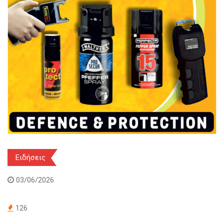
Ειδήσεις
03/06/2026
126