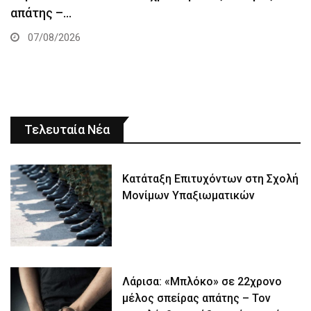
απάτης –…
07/08/2026
Τελευταία Νέα
Κατάταξη Επιτυχόντων στη Σχολή
Μονίμων Υπαξιωματικών
Λάρισα: «Μπλόκο» σε 22χρονο
μέλος σπείρας απάτης – Τον