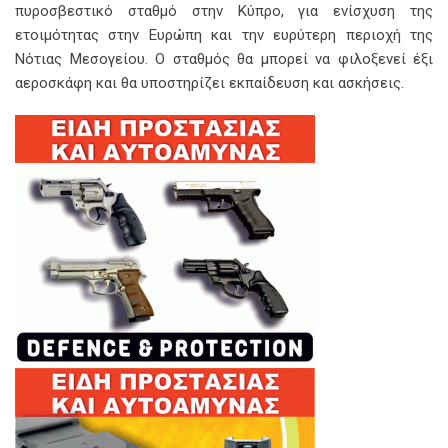
πυροσβεστικό σταθμό στην Κύπρο, για ενίσχυση της
ετοιμότητας στην Ευρώπη και την ευρύτερη περιοχή της
Νότιας Μεσογείου. Ο σταθμός θα μπορεί να φιλοξενεί έξι
αεροσκάφη και θα υποστηρίζει εκπαίδευση και ασκήσεις.