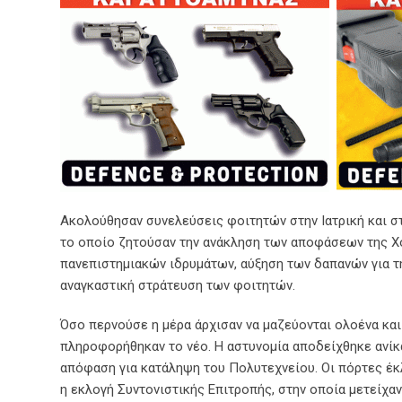
Ακολούθησαν συνελεύσεις φοιτητών στην Ιατρική και σ
το οποίο ζητούσαν την ανάκληση των αποφάσεων της Χ
πανεπιστημιακών ιδρυμάτων, αύξηση των δαπανών για τη
αναγκαστική στράτευση των φοιτητών.
Όσο περνούσε η μέρα άρχισαν να μαζεύονται ολοένα και
πληροφορήθηκαν το νέο. Η αστυνομία αποδείχθηκε ανίκ
απόφαση για κατάληψη του Πολυτεχνείου. Οι πόρτες έκ
η εκλογή Συντονιστικής Επιτροπής, στην οποία μετείχαν