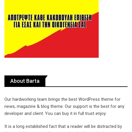
About Barta
Our hardworking team brings the best WordPress theme for
news, magazine & blog theme. Our support is the best for any
developer and client. You can buy it in full trust enjoy.
It is a long established fact that a reader will be distracted by