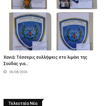
Χανιά: Τέσσερις συλλήψεις στο λιμάνι της
Σούδας για…
06/08/2026
Τελευταία Νέα