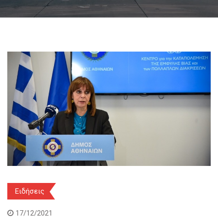
Ειδήσεις
17/12/2021