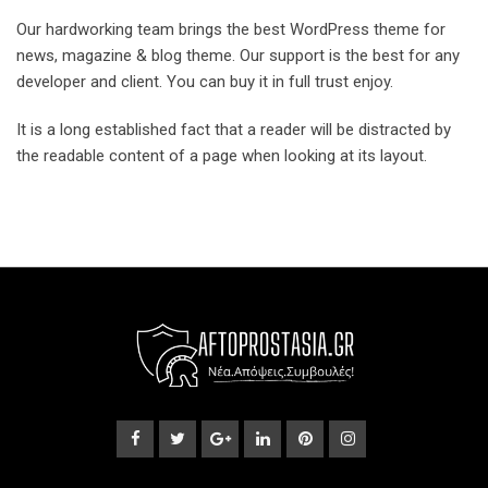
Our hardworking team brings the best WordPress theme for
news, magazine & blog theme. Our support is the best for any
developer and client. You can buy it in full trust enjoy.
It is a long established fact that a reader will be distracted by
the readable content of a page when looking at its layout.