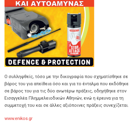
Ο συλληφθείς, τόσο με την δικογραφία που σχηματίσθηκε σε
βάρος του για απείθεια όσο και για το ένταλμα που εκδόθηκε
σε βάρος του για τις δύο ανωτέρω πράξεις, οδηγήθηκε στον
Εισαγγελέα Πλημμελειοδικών Αθηνών, ενώ η έρευνα για τη
συμμετοχή του και σε άλλες αξιόποινες πράξεις συνεχίζεται.
www.enikos.gr