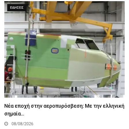
ΕΙΔΉΣΕΙΣ
Νέα εποχή στην αεροπυρόσβεση: Με την ελληνική
σημαία…
08/08/2026