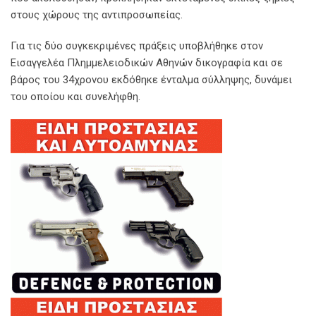
στους χώρους της αντιπροσωπείας.
Για τις δύο συγκεκριμένες πράξεις υποβλήθηκε στον
Εισαγγελέα Πλημμελειοδικών Αθηνών δικογραφία και σε
βάρος του 34χρονου εκδόθηκε ένταλμα σύλληψης, δυνάμει
του οποίου και συνελήφθη.