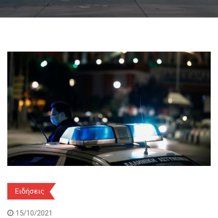
Ειδήσεις
15/10/2021