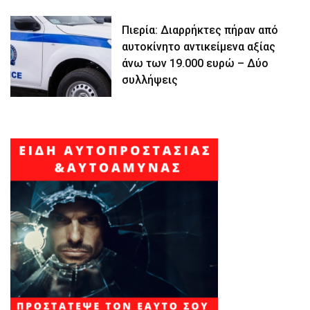
Πιερία: Διαρρήκτες πήραν από
αυτοκίνητο αντικείμενα αξίας
άνω των 19.000 ευρώ – Δύο
συλλήψεις