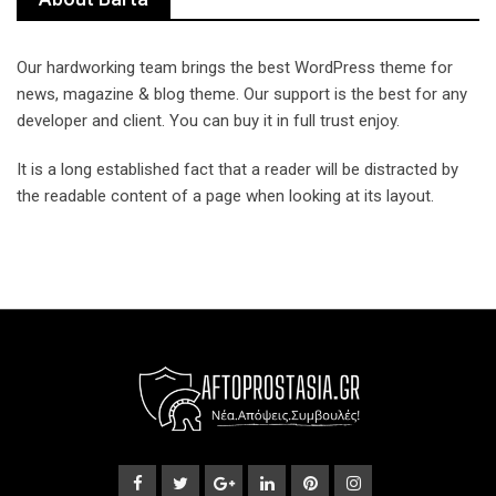
Our hardworking team brings the best WordPress theme for
news, magazine & blog theme. Our support is the best for any
developer and client. You can buy it in full trust enjoy.
It is a long established fact that a reader will be distracted by
the readable content of a page when looking at its layout.