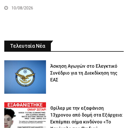
10/08/2026
Τελευταία Νέα
Άσκηση Αγωγών στο Ελεγκτικό
Συνέδριο για τη Διεκδίκηση της
ΕΑΣ
Θρίλερ με την εξαφάνιση
13χρονου από δομή στα Εξάρχεια:
Εκπέμπει σήμα κινδύνου «Το