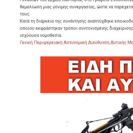
θεμελίωση μιας γόνιμης συνεργασίας, ώστε να παρέχετα
τους.
Κατά τη διάρκεια της συνάντησης αναπτύχθηκε εποικοδ
οποίου εκφράστηκαν τρόποι συντονισμένης διαχείρισης
ισχύουσα νομοθεσία.
Γενική Περιφερειακή Αστυνομική Διεύθυνση Δυτικής Μ