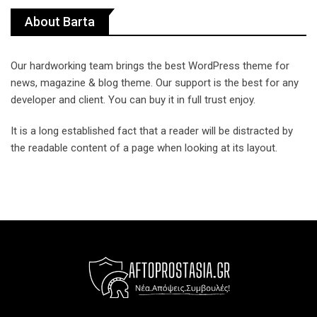
About Barta
Our hardworking team brings the best WordPress theme for
news, magazine & blog theme. Our support is the best for any
developer and client. You can buy it in full trust enjoy.
It is a long established fact that a reader will be distracted by
the readable content of a page when looking at its layout.