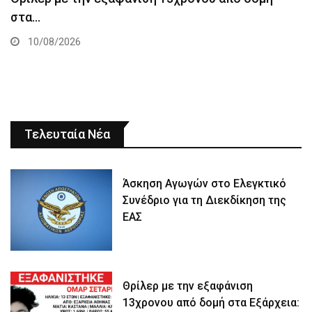
στα…
10/08/2026
Τελευταία Νέα
Άσκηση Αγωγών στο Ελεγκτικό
Συνέδριο για τη Διεκδίκηση της
ΕΑΣ
Θρίλερ με την εξαφάνιση
13χρονου από δομή στα Εξάρχεια: