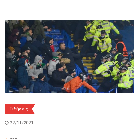
Ειδήσεις
27/11/2021