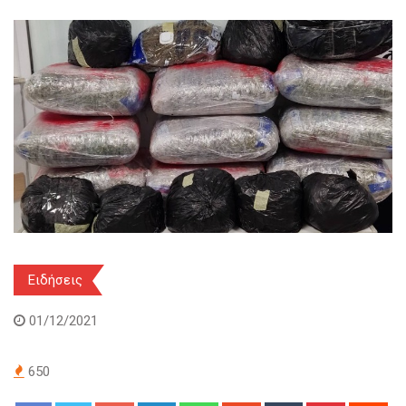
Ειδήσεις
01/12/2021
650