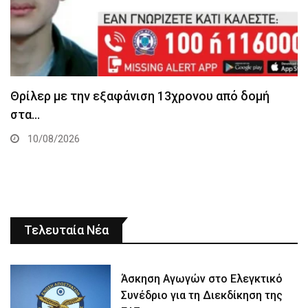
Θρίλερ με την εξαφάνιση 13χρονου από δομή
στα…
10/08/2026
Τελευταία Νέα
Άσκηση Αγωγών στο Ελεγκτικό
Συνέδριο για τη Διεκδίκηση της