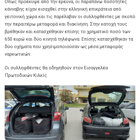
Όπως προέκυψε από την έρευνα, οι παραπάνω ποσότητες
κάνναβης είχαν εισαχθεί στην ελληνική επικράτεια από
γειτονική χώρα και τις παρέλαβαν οι συλληφθέντες με σκοπό
την περαιτέρω μεταφορά και διακίνηση. Στην κατοχή τους
βρέθηκαν και κατασχέθηκαν επίσης το χρηματικό ποσό των
650 ευρώ και δύο κινητά τηλέφωνα. Επίσης κατασχέθηκαν τα
δύο οχήματα που χρησιμοποιούσαν ως μέσα μεταφοράς
ναρκωτικών.
Οι συλληφθέντες θα οδηγηθούν στον Εισαγγελέα
Πρωτοδικών Κιλκίς.