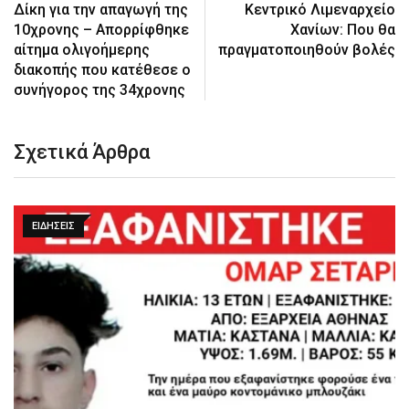
Δίκη για την απαγωγή της
Κεντρικό Λιμεναρχείο
10χρονης – Απορρίφθηκε
Χανίων: Που θα
αίτημα ολιγοήμερης
πραγματοποιηθούν βολές
διακοπής που κατέθεσε ο
συνήγορος της 34χρονης
Σχετικά Άρθρα
ΕΙΔΉΣΕΙΣ