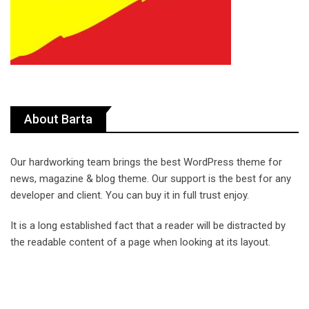
About Barta
Our hardworking team brings the best WordPress theme for
news, magazine & blog theme. Our support is the best for any
developer and client. You can buy it in full trust enjoy.
It is a long established fact that a reader will be distracted by
the readable content of a page when looking at its layout.