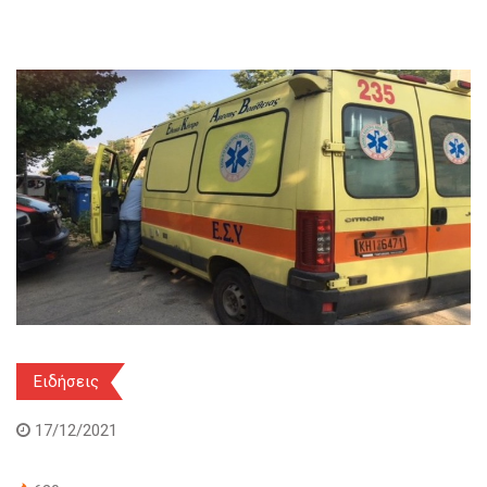
Ειδήσεις
17/12/2021