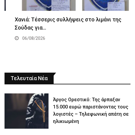
Χανιά: Τέσσερις συλλήψεις στο λιμάνι της
Σούδας για…
06/08/2026
Τελευταία Νέα
Άργος Ορεστικό: Της άρπαξαν
15.000 ευρώ παριστάνοντας τους
λογιστές – Τηλεφωνική απάτη σε
ηλικιωμένη