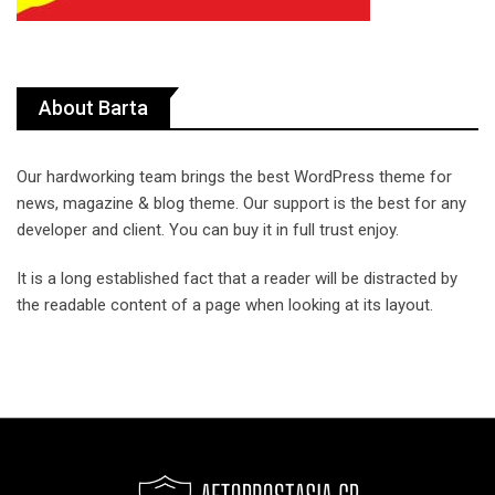
About Barta
Our hardworking team brings the best WordPress theme for
news, magazine & blog theme. Our support is the best for any
developer and client. You can buy it in full trust enjoy.
It is a long established fact that a reader will be distracted by
the readable content of a page when looking at its layout.