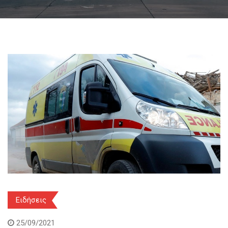
Ειδήσεις
25/09/2021