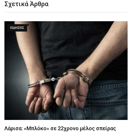
Σχετικά Άρθρα
ΕΙΔΉΣΕΙΣ
Λάρισα: «Μπλόκο» σε 22χρονο μέλος σπείρας