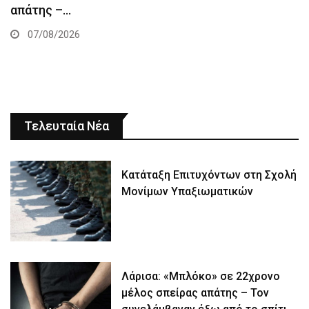
απάτης –…
07/08/2026
Τελευταία Νέα
Κατάταξη Επιτυχόντων στη Σχολή
Μονίμων Υπαξιωματικών
Λάρισα: «Μπλόκο» σε 22χρονο
μέλος σπείρας απάτης – Τον