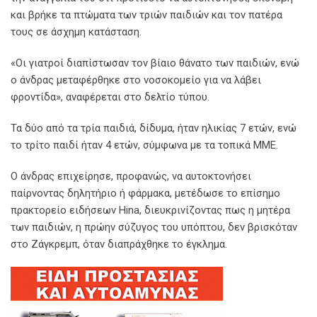
και βρήκε τα πτώματα των τριών παιδιών και τον πατέρα
τους σε άσχημη κατάσταση.
«Οι γιατροί διαπίστωσαν τον βίαιο θάνατο των παιδιών, ενώ
ο άνδρας μεταφέρθηκε στο νοσοκομείο για να λάβει
φροντίδα», αναφέρεται στο δελτίο τύπου.
Τα δύο από τα τρία παιδιά, δίδυμα, ήταν ηλικίας 7 ετών, ενώ
το τρίτο παιδί ήταν 4 ετών, σύμφωνα με τα τοπικά ΜΜΕ.
Ο άνδρας επιχείρησε, προφανώς, να αυτοκτονήσει
παίρνοντας δηλητήριο ή φάρμακα, μετέδωσε το επίσημο
πρακτορείο ειδήσεων Hina, διευκρινίζοντας πως η μητέρα
των παιδιών, η πρώην σύζυγος του υπόπτου, δεν βρισκόταν
στο Ζάγκρεμπ, όταν διαπράχθηκε το έγκλημα.