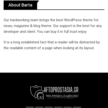
About Barta
Our hardworking team brings the best WordPress theme for
news, magazine & blog theme. Our support is the best for any
developer and client. You can buy it in full trust enjoy.
It is a long established fact that a reader will be distracted by
the readable content of a page when looking at its layout.