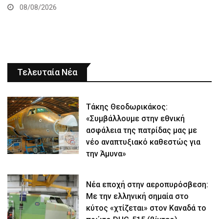
08/08/2026
Τελευταία Νέα
Τάκης Θεοδωρικάκος:
«Συμβάλλουμε στην εθνική
ασφάλεια της πατρίδας μας με
νέο αναπτυξιακό καθεστώς για
την Άμυνα»
Νέα εποχή στην αεροπυρόσβεση:
Με την ελληνική σημαία στο
κύτος «χτίζεται» στον Καναδά το