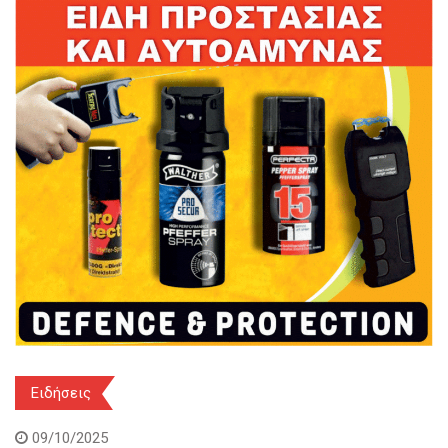
Ειδήσεις
09/10/2025