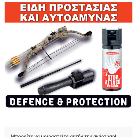
Μπορείτε να μοιραστείτε αυτήν την ανάρτηση!