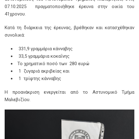
07.10.2025 πραγματοποιήθηκε έρευνα στην οικία του
41χρονου.
Κατά τη διάρκεια της έρευνας, βρέθηκαν και κατασχέθηκαν
συνολικά:
331,9 γραμμάρια κάνναβης
33,5 γραμμάρια κοκαΐνης
Το χρηματικό ποσό των 280 ευρώ
1 ζυγαριά ακριβείας και
1 τρίφτης κάνναβης
Η προανάκριση ενεργείται από το Αστυνομικό Τμήμα
Μαλεβιζίου.