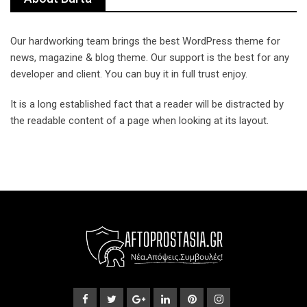
Our hardworking team brings the best WordPress theme for
news, magazine & blog theme. Our support is the best for any
developer and client. You can buy it in full trust enjoy.
It is a long established fact that a reader will be distracted by
the readable content of a page when looking at its layout.