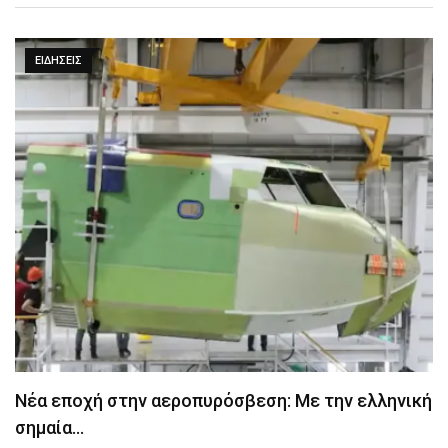
ΕΙΔΉΣΕΙΣ
Νέα εποχή στην αεροπυρόσβεση: Με την ελληνική
σημαία…