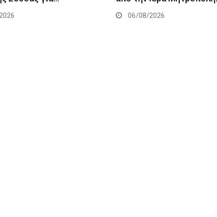
2026
06/08/2026