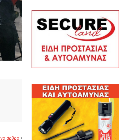
νο άρθρο