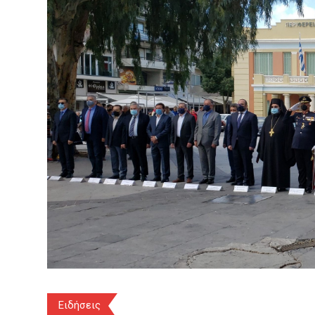
Ειδήσεις