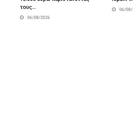
τους…
06/08/
06/08/2026