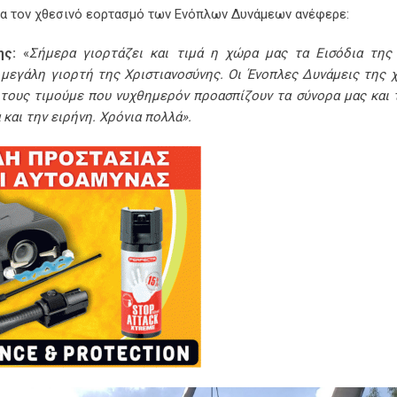
ια τον χθεσινό εορτασμό των Ενόπλων Δυνάμεων ανέφερε:
ης:
«
Σήμερα γιορτάζει και τιμά η χώρα μας τα Εισόδια της
 μεγάλη γιορτή της Χριστιανοσύνης. Οι Ένοπλες Δυνάμεις της 
 τους τιμούμε που νυχθημερόν προασπίζουν τα σύνορα μας και 
 και την ειρήνη. Χρόνια πολλά».