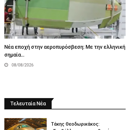
Νέα εποχή στην αεροπυρόσβεση: Με την ελληνική
σημαία…
08/08/2026
Τελευταία Νέα
Τάκης Θεοδωρικάκος: