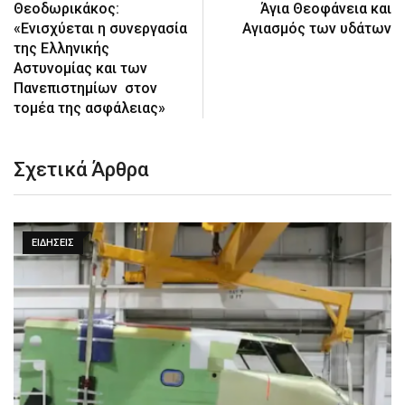
Θεοδωρικάκος:
Άγια Θεοφάνεια και
«Ενισχύεται η συνεργασία
Αγιασμός των υδάτων
της Ελληνικής
Αστυνομίας και των
Πανεπιστημίων στον
τομέα της ασφάλειας»
Σχετικά Άρθρα
ΕΙΔΉΣΕΙΣ