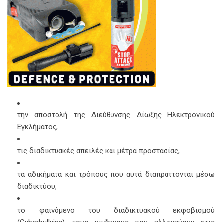
την αποστολή της Διεύθυνσης Δίωξης Ηλεκτρονικού
Εγκλήματος,
τις διαδικτυακές απειλές και μέτρα προστασίας,
τα αδικήματα και τρόπους που αυτά διαπράττονται μέσω
διαδικτύου,
το φαινόμενο του διαδικτυακού εκφοβισμού