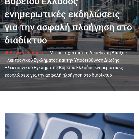
Βορείου Ελλάδος
ενημερωτικές εκδηλώσεις
για την ασφαλή πλοήγηση στο
διαδίκτυο
-
-
Αρχική
Ειδήσεις
Με επιτυχία από τη Διεύθυνση Δίωξης
Ηλεκτρονικού Εγκλήματος και την Υποδιεύθυνση Δίωξης
Ηλεκτρονικού Εγκλήματος Βορείου Ελλάδος ενημερωτικές
εκδηλώσεις για την ασφαλή πλοήγηση στο διαδίκτυο