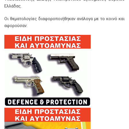
Ελλάδας.
Οι θεματολογίες διαφοροποιήθηκαν ανάλογα με το κοινό και
αφορούσαν: