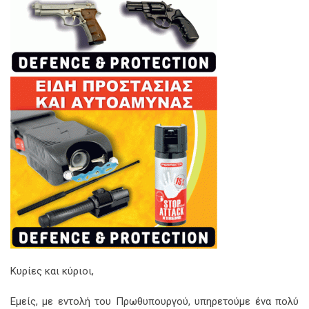
Κυρίες και κύριοι,
Εμείς, με εντολή του Πρωθυπουργού, υπηρετούμε ένα πολύ