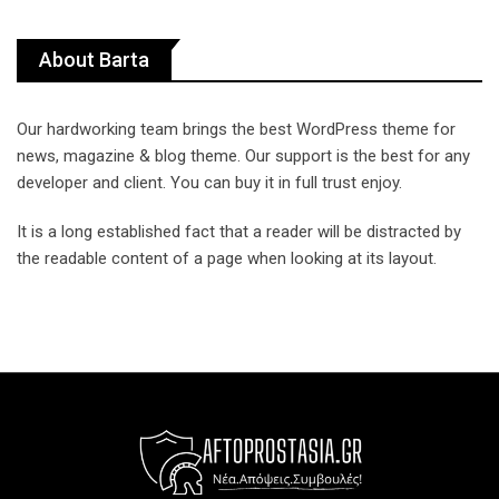
About Barta
Our hardworking team brings the best WordPress theme for
news, magazine & blog theme. Our support is the best for any
developer and client. You can buy it in full trust enjoy.
It is a long established fact that a reader will be distracted by
the readable content of a page when looking at its layout.