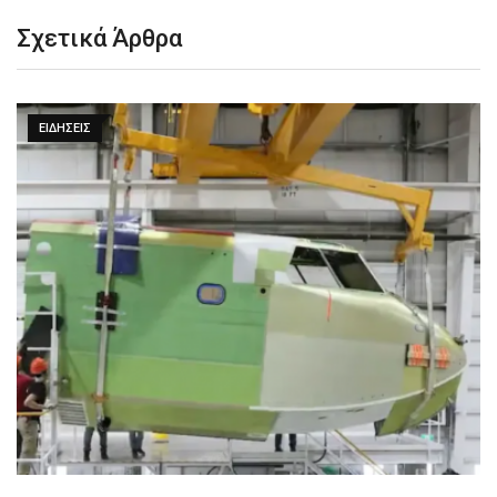
Σχετικά Άρθρα
ΕΙΔΉΣΕΙΣ