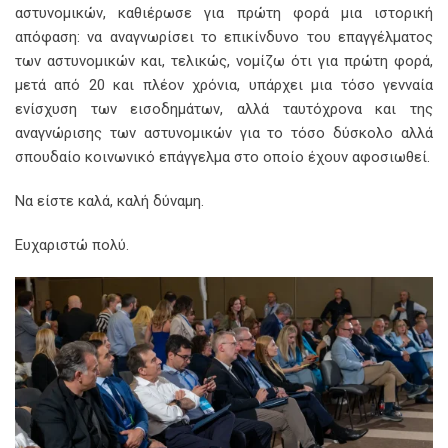
αστυνομικών, καθιέρωσε για πρώτη φορά μια ιστορική
απόφαση: να αναγνωρίσει το επικίνδυνο του επαγγέλματος
των αστυνομικών και, τελικώς, νομίζω ότι για πρώτη φορά,
μετά από 20 και πλέον χρόνια, υπάρχει μια τόσο γενναία
ενίσχυση των εισοδημάτων, αλλά ταυτόχρονα και της
αναγνώρισης των αστυνομικών για το τόσο δύσκολο αλλά
σπουδαίο κοινωνικό επάγγελμα στο οποίο έχουν αφοσιωθεί.
Να είστε καλά, καλή δύναμη.
Ευχαριστώ πολύ.