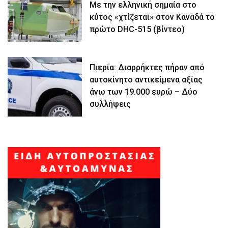
Με την ελληνική σημαία στο
κύτος «χτίζεται» στον Καναδά το
πρώτο DHC-515 (βίντεο)
Πιερία: Διαρρήκτες πήραν από
αυτοκίνητο αντικείμενα αξίας
άνω των 19.000 ευρώ – Δύο
συλλήψεις