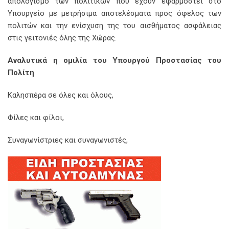
απολογισμό των πολιτικών που έχουν εφαρμοστεί στο
Υπουργείο με μετρήσιμα αποτελέσματα προς όφελος των
πολιτών και την ενίσχυση της του αισθήματος ασφάλειας
στις γειτονιές όλης της Χώρας.
Αναλυτικά η ομιλία του Υπουργού Προστασίας του
Πολίτη
Καλησπέρα σε όλες και όλους,
Φίλες και φίλοι,
Συναγωνίστριες και συναγωνιστές,