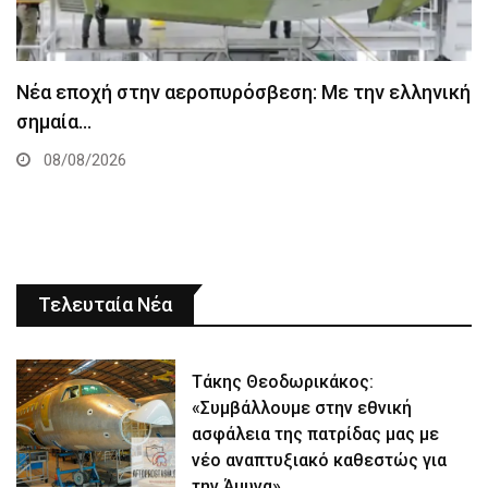
Νέα εποχή στην αεροπυρόσβεση: Με την ελληνική
σημαία…
08/08/2026
Τελευταία Νέα
Τάκης Θεοδωρικάκος:
«Συμβάλλουμε στην εθνική
ασφάλεια της πατρίδας μας με
νέο αναπτυξιακό καθεστώς για
την Άμυνα»