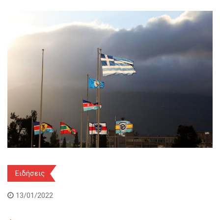
Ειδήσεις
13/01/2022