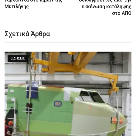
Μυτιλήνης
εκκένωση κατάληψης
στο ΑΠΘ
Σχετικά Άρθρα
ΕΙΔΉΣΕΙΣ