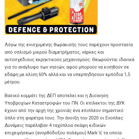
Λόγω της ενισχυμένης θωράκισής τους παρέχουν προστασία
από οπλισμό μικρού διαμετρήματος, νάρκες και
αυτοσχέδιους εκρηκτικούς μηχανισμούς. Θεωρούνται ιδανικά
για το ανάγλυφο των νησιών, αφού μπορούν να κινηθούν σε
εδάφη με κλίση 60% αλλά και να υπερπηδήσουν εμπόδια 1,5
μέτρου.
Βασικό κομμάτι της ΔΕΠ αποτελεί και η Διοίκηση
Υποβρυχίων Καταστροφών του ΠΝ. Οι επίλεκτοι της ΔΥΚ
έχουν από την αρχή της χρονιάς ένα επιπλέον σημαντικό
όπλο στη φαρέτρα τους. Την άνοιξη του 2020 οι Ενοπλες
Δυνάμεις παρέλαβαν 4 ταχύπλοα σκάφη ειδικών
επιχειρήσεων (ανορθόδοξου πολέμου) Mark V, τα οποία