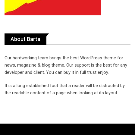
About Barta
Our hardworking team brings the best WordPress theme for
news, magazine & blog theme. Our support is the best for any
developer and client. You can buy it in full trust enjoy.
It is a long established fact that a reader will be distracted by
the readable content of a page when looking at its layout.