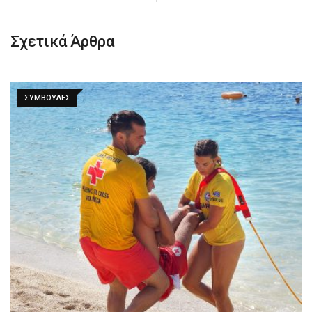
Σχετικά Άρθρα
ΣΥΜΒΟΥΛΈΣ