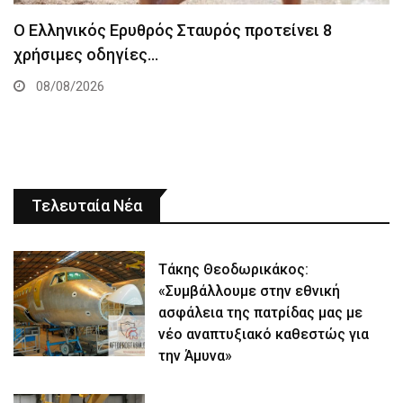
Ο Ελληνικός Ερυθρός Σταυρός προτείνει 8
χρήσιμες οδηγίες…
08/08/2026
Τελευταία Νέα
Τάκης Θεοδωρικάκος:
«Συμβάλλουμε στην εθνική
ασφάλεια της πατρίδας μας με
νέο αναπτυξιακό καθεστώς για
την Άμυνα»