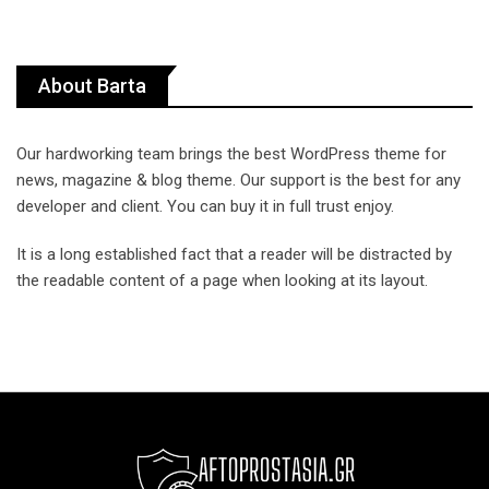
About Barta
Our hardworking team brings the best WordPress theme for
news, magazine & blog theme. Our support is the best for any
developer and client. You can buy it in full trust enjoy.
It is a long established fact that a reader will be distracted by
the readable content of a page when looking at its layout.