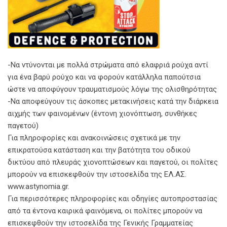
-Να ντύνονται με πολλά στρώματα από ελαφριά ρούχα αντί
για ένα βαρύ ρούχο και να φορούν κατάλληλα παπούτσια
ώστε να αποφύγουν τραυματισμούς λόγω της ολισθηρότητας
-Να αποφεύγουν τις άσκοπες μετακινήσεις κατά την διάρκεια
αιχμής των φαινομένων (έντονη χιονόπτωση, συνθήκες
παγετού)
Για πληροφορίες και ανακοινώσεις σχετικά με την
επικρατούσα κατάσταση και την βατότητα του οδικού
δικτύου από πλευράς χιονοπτώσεων και παγετού, οι πολίτες
μπορούν να επισκεφθούν την ιστοσελίδα της ΕΛ.ΑΣ.
www.astynomia.gr.
Για περισσότερες πληροφορίες και οδηγίες αυτοπροστασίας
από τα έντονα καιρικά φαινόμενα, οι πολίτες μπορούν να
επισκεφθούν την ιστοσελίδα της Γενικής Γραμματείας