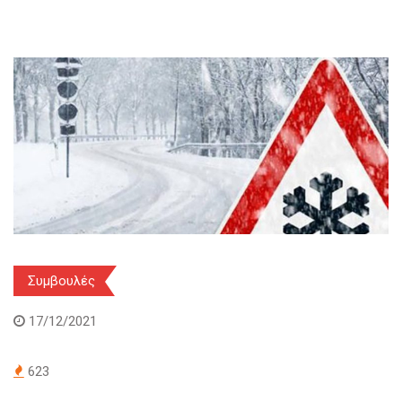
Συμβουλές
17/12/2021
623