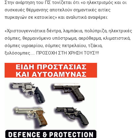
Στην ανάρτηση του ΠΣ τονίζεται ότι «ο ηλεκτρισμός και οι
συσκευές θέρμανσης αποτελούν σημαντικές αιτίες
πυρκαγιών σε κατοικίες» και αναλυτικά αναφέρει:
«Χριστουγεννιάτικα δέντρα, λαμπάκια, πολύπριζα, ηλεκτρικές
σόμπες, θερμαινόμενο υπόστρωμα, αερόθερμα, κλιματιστικά,
σόμπες υγραερίου, σόμπες πετρελαίου, τζάκια,
ξυλόσομπες….. ΠΡΟΣΟΧΗ ΣΤΗ ΧΡΗΣΗ ΤΟΥΣ!!!