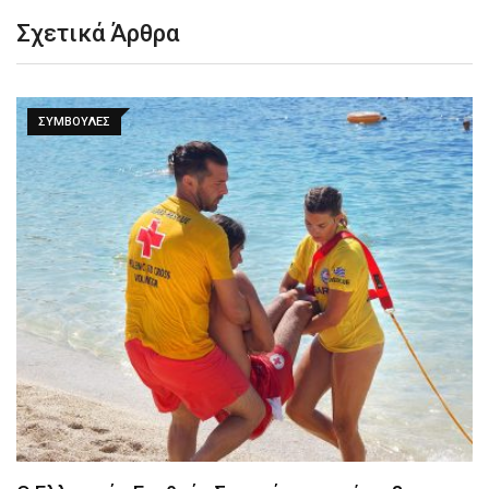
Σχετικά Άρθρα
ΣΥΜΒΟΥΛΈΣ