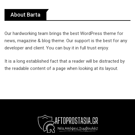
About Barta
Our hardworking team brings the best WordPress theme for
news, magazine & blog theme. Our support is the best for any
developer and client. You can buy it in full trust enjoy.
It is a long established fact that a reader will be distracted by
the readable content of a page when looking at its layout.