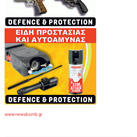
www.newsbomb.gr