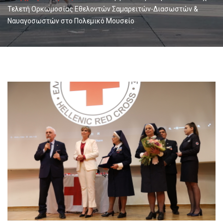
Τελετή Ορκωμοσίας Εθελοντών Σαμαρειτών-Διασωστών &
Ναυαγοσωστών στο Πολεμικό Μουσείο