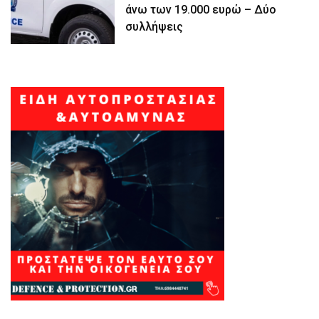
άνω των 19.000 ευρώ – Δύο
συλλήψεις