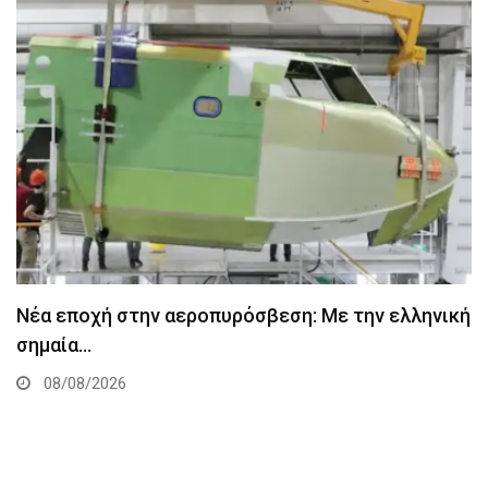
Νέα εποχή στην αεροπυρόσβεση: Με την ελληνική
σημαία…
08/08/2026