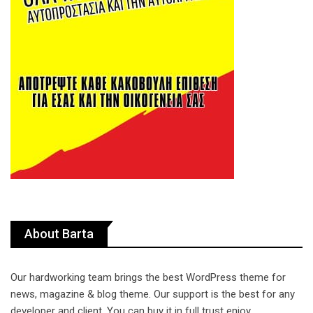
About Barta
Our hardworking team brings the best WordPress theme for
news, magazine & blog theme. Our support is the best for any
developer and client. You can buy it in full trust enjoy.