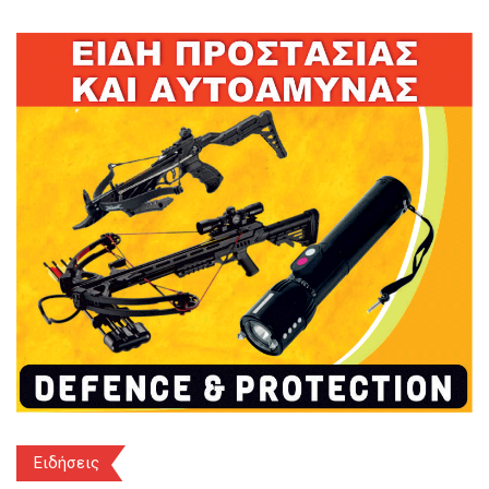
Ειδήσεις