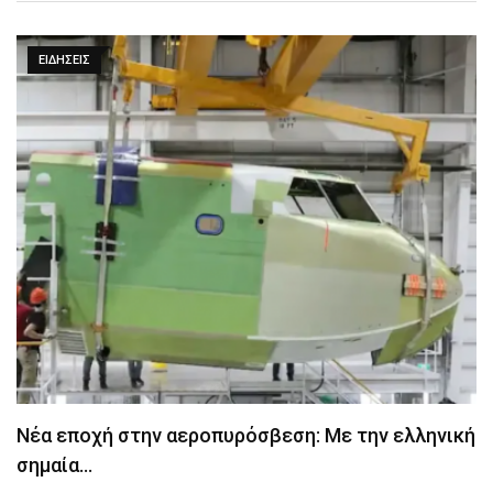
ΕΙΔΉΣΕΙΣ
Νέα εποχή στην αεροπυρόσβεση: Με την ελληνική
σημαία…