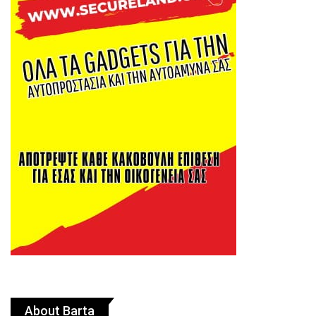
About Barta