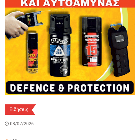
Ειδήσεις
08/07/2026