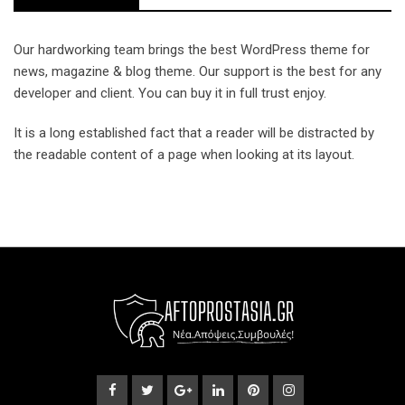
Our hardworking team brings the best WordPress theme for
news, magazine & blog theme. Our support is the best for any
developer and client. You can buy it in full trust enjoy.
It is a long established fact that a reader will be distracted by
the readable content of a page when looking at its layout.