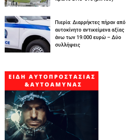
Πιερία: Διαρρήκτες πήραν από
αυτοκίνητο αντικείμενα αξίας
άνω των 19.000 ευρώ – Δύο
συλλήψεις