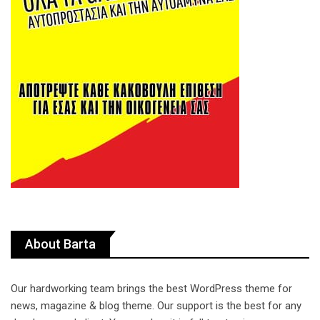
About Barta
Our hardworking team brings the best WordPress theme for
news, magazine & blog theme. Our support is the best for any