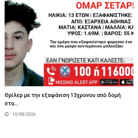
Θρίλερ με την εξαφάνιση 13χρονου από δομή
στα…
10/08/2026