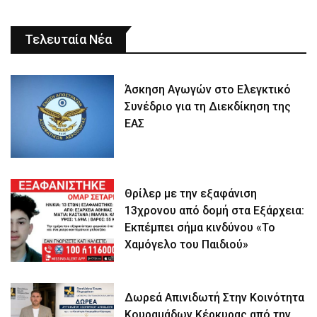
Τελευταία Νέα
Άσκηση Αγωγών στο Ελεγκτικό
Συνέδριο για τη Διεκδίκηση της
ΕΑΣ
Θρίλερ με την εξαφάνιση
13χρονου από δομή στα Εξάρχεια:
Εκπέμπει σήμα κινδύνου «Το
Χαμόγελο του Παιδιού»
Δωρεά Απινιδωτή Στην Κοινότητα
Κουραμάδων Κέρκυρας από την