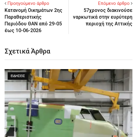
Προηγούμενο άρθρο
Επόμενο άρθρο
Κατανομή Οικημάτων 2ης
57χρονος διακινούσε
Παραθεριστικής
ναρκωτικά στην ευρύτερη
Περιόδου ΘΑΝ από 29-05
περιοχή της Αττικής
έως 10-06-2026
Σχετικά Άρθρα
ΕΙΔΉΣΕΙΣ