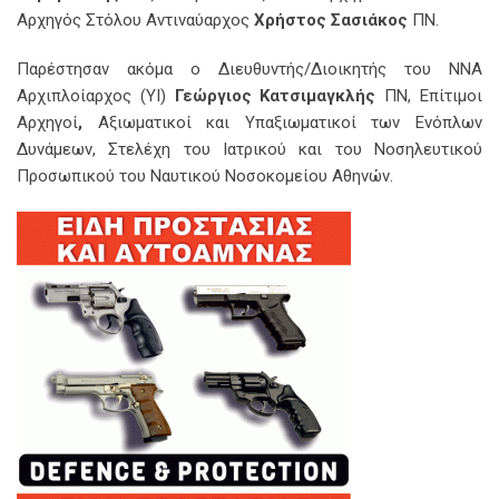
Αρχηγός Στόλου Αντιναύαρχος
Χρήστος Σασιάκος
ΠΝ.
Παρέστησαν ακόμα ο Διευθυντής/Διοικητής του ΝΝΑ
Αρχιπλοίαρχος (ΥΙ)
Γεώργιος Κατσιμαγκλής
ΠΝ, Επίτιμοι
Αρχηγοί
,
Αξιωματικοί και Υπαξιωματικοί των Ενόπλων
Δυνάμεων, Στελέχη του Ιατρικού και του Νοσηλευτικού
Προσωπικού του Ναυτικού Νοσοκομείου Αθηνών.