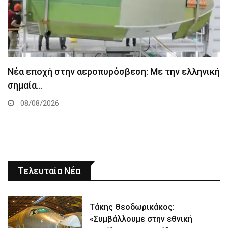
Νέα εποχή στην αεροπυρόσβεση: Με την ελληνική
σημαία…
08/08/2026
Τελευταία Νέα
Τάκης Θεοδωρικάκος:
«Συμβάλλουμε στην εθνική