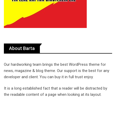
About Barta
Our hardworking team brings the best WordPress theme for
news, magazine & blog theme. Our support is the best for any
developer and client. You can buy it in full trust enjoy.
It is a long established fact that a reader will be distracted by
the readable content of a page when looking at its layout.