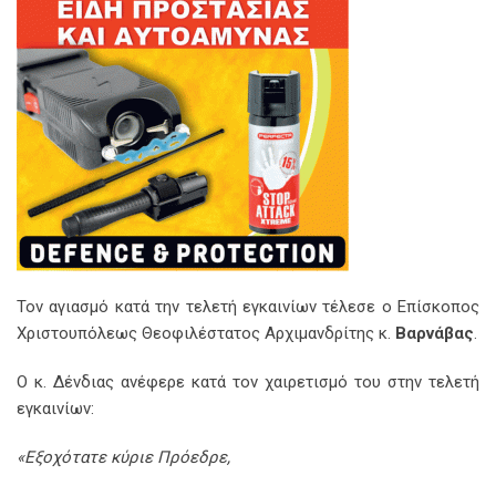
Τον αγιασμό κατά την τελετή εγκαινίων τέλεσε ο Επίσκοπος
Χριστουπόλεως Θεοφιλέστατος Αρχιμανδρίτης κ.
Βαρνάβας
.
Ο κ. Δένδιας ανέφερε κατά τον χαιρετισμό του στην τελετή
εγκαινίων:
«Εξοχότατε κύριε Πρόεδρε,