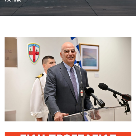
του ΝΝΑ