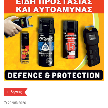
Ειδήσεις
29/05/2026