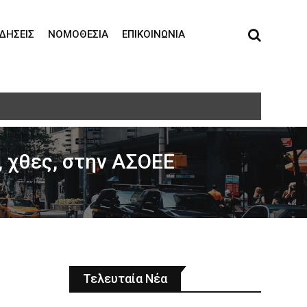
ΙΔΉΣΕΙΣ
ΝΟΜΟΘΕΣΊΑ
ΕΠΙΚΟΙΝΩΝΊΑ
 χθες, στην ΑΣΟΕΕ
Τελευταία Νέα