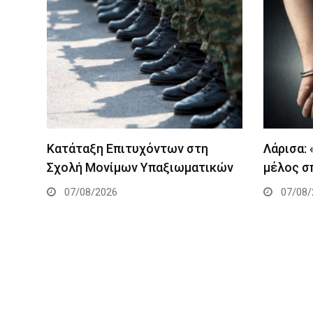
Κατάταξη Επιτυχόντων στη
Λάρισα:
Σχολή Μονίμων Υπαξιωματικών
μέλος σ
07/08/2026
07/08/